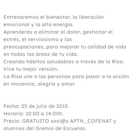
Entrenaremos el bienestar, la liberación
emocional y la alta energía.
Aprenderás a eliminar el dolor, gestionar el
estrés, el nerviosismo y las
preocupaciones, para mejorar tu calidad de vida
en todas las áreas de tu vida.
Creando hábitos saludables a través de la Risa.
Vive tu mejor versión.
La Risa une a las personas para pasar a la acción
en inocencia, alegría y amor.
Fecha: 25 de julio de 2015.
Horario: 10:00 a 14:00h.
Precio: GRATUITO soci@s APTN_COFENAT y
alumnos del Gremio de Escuelas.