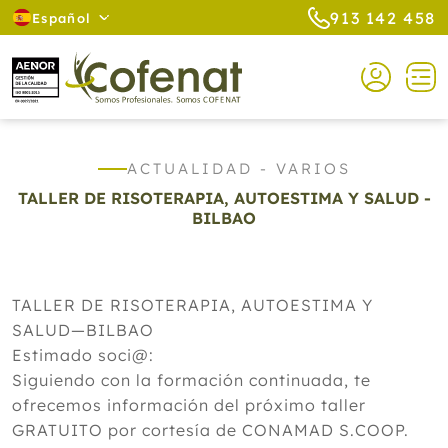
913 142 458
Español
ACTUALIDAD - VARIOS
TALLER DE RISOTERAPIA, AUTOESTIMA Y SALUD -
BILBAO
TALLER DE RISOTERAPIA, AUTOESTIMA Y
SALUD—BILBAO
Estimado soci@:
Siguiendo con la formación continuada, te
ofrecemos información del próximo taller
GRATUITO por cortesía de CONAMAD S.COOP.