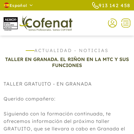
913 142 458
Español
ACTUALIDAD - NOTICIAS
TALLER EN GRANADA. EL RIÑON EN LA MTC Y SUS
FUNCIONES
TALLER GRATUITO - EN GRANADA
Querido compañero:
Siguiendo con la formación continuada, te
ofrecemos información del próximo taller
GRATUITO, que se llevara a cabo en Granada el