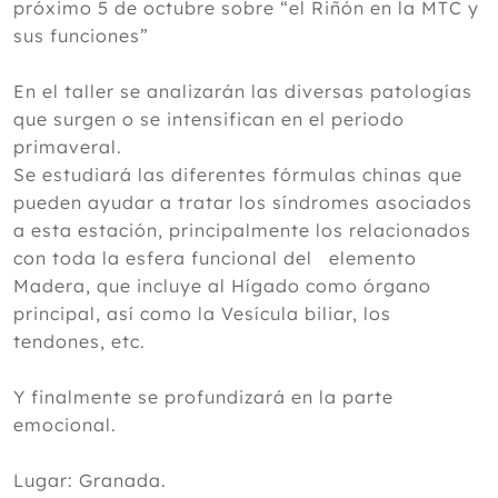
próximo 5 de octubre sobre “el Riñón en la MTC y
sus funciones”
En el taller se analizarán las diversas patologías
que surgen o se intensifican en el periodo
primaveral.
Se estudiará las diferentes fórmulas chinas que
pueden ayudar a tratar los síndromes asociados
a esta estación, principalmente los relacionados
con toda la esfera funcional del elemento
Madera, que incluye al Hígado como órgano
principal, así como la Vesícula biliar, los
tendones, etc.
Y finalmente se profundizará en la parte
emocional.
Lugar: Granada.