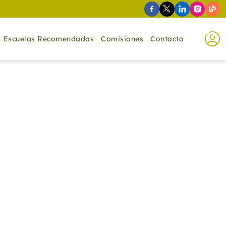
Escuelas Recomendadas
Comisiones
Contacto