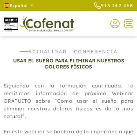
913 142 458
Español
ACTUALIDAD - CONFERENCIA
USAR EL SUEÑO PARA ELIMINAR NUESTROS
DOLORES FÍSICOS
Siguiendo con la formación continuada, te
remitimos información de próximo Webinar
GRATUITO sobre “Como usar el sueño para
eliminar nuestros dolores físicos es de lo más
natural”.
En este webinar se hablará de la importancia que