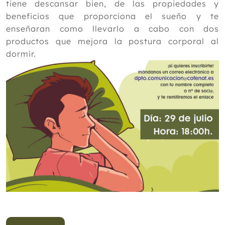
tiene descansar bien, de las propiedades y
beneficios que proporciona el sueño y te
enseñaran como llevarlo a cabo con dos
productos que mejora la postura corporal al
dormir.