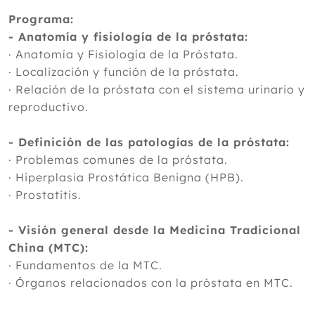
Programa:
- Anatomía y fisiología de la próstata:
· Anatomía y Fisiología de la Próstata.
· Localización y función de la próstata.
· Relación de la próstata con el sistema urinario y
reproductivo.
- Definición de las patologías de la próstata:
· Problemas comunes de la próstata.
· Hiperplasia Prostática Benigna (HPB).
· Prostatitis.
- Visión general desde la Medicina Tradicional
China (MTC):
· Fundamentos de la MTC.
· Órganos relacionados con la próstata en MTC.