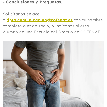
- Conclusiones y Preguntas.
Solicítanos enlace
a
dpto.comunicacion@cofenat.es
con tu nombre
completo o nº de socio, o indícanos si eres
Alumno de una Escuela del Gremio de COFENAT.