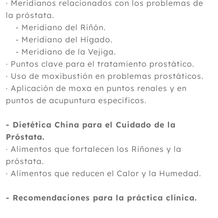
· Meridianos relacionados con los problemas de
la próstata.
- Meridiano del Riñón.
- Meridiano del Hígado.
- Meridiano de la Vejiga.
· Puntos clave para el tratamiento prostático.
· Uso de moxibustión en problemas prostáticos.
· Aplicación de moxa en puntos renales y en
puntos de acupuntura específicos.
- Dietética China para el Cuidado de la
Próstata.
· Alimentos que fortalecen los Riñones y la
próstata.
· Alimentos que reducen el Calor y la Humedad.
- Recomendaciones para la práctica clínica.