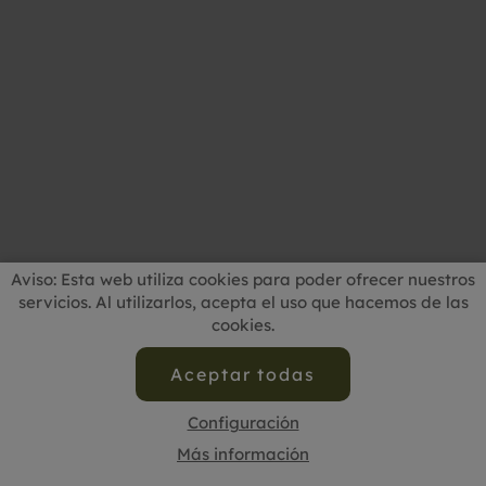
Aviso: Esta web utiliza cookies para poder ofrecer nuestros
servicios. Al utilizarlos, acepta el uso que hacemos de las
cookies.
Aceptar todas
Configuración
Más información