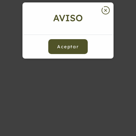
AVISO
Aceptar