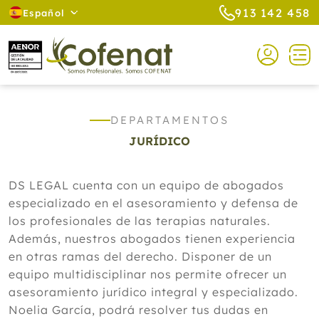
913 142 458
Español
DEPARTAMENTOS
JURÍDICO
DS LEGAL cuenta con un equipo de abogados
especializado en el asesoramiento y defensa de
los profesionales de las terapias naturales.
Además, nuestros abogados tienen experiencia
en otras ramas del derecho. Disponer de un
equipo multidisciplinar nos permite ofrecer un
asesoramiento jurídico integral y especializado.
Noelia García, podrá resolver tus dudas en