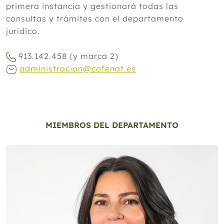
primera instancia y gestionará todas las
consultas y trámites con el departamento
jurídico.
913.142.458 (y marca 2)
administracion@cofenat.es
MIEMBROS DEL DEPARTAMENTO