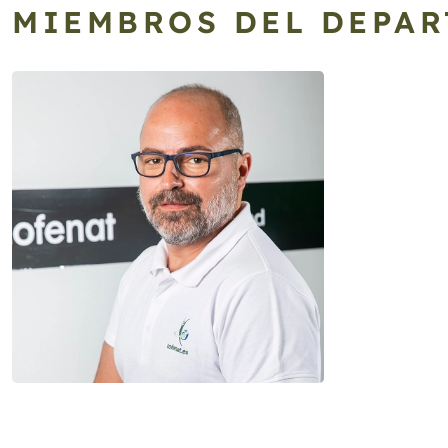
MIEMBROS DEL DEPA