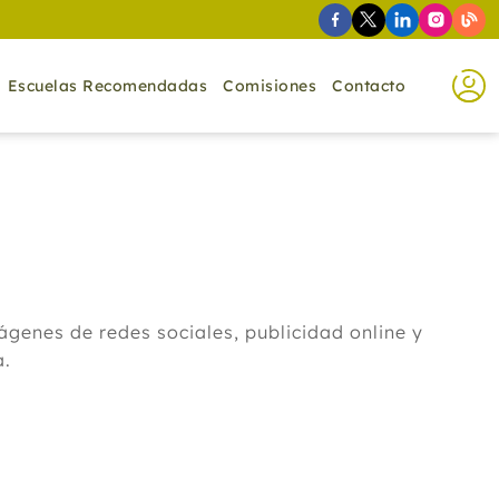
Escuelas Recomendadas
Comisiones
Contacto
ágenes de redes sociales, publicidad online y
a.