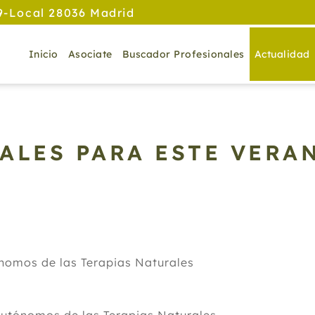
9-Local 28036 Madrid
Inicio
Asociate
Buscador Profesionales
Actualidad
ALES PARA ESTE VERA
nomos de las Terapias Naturales