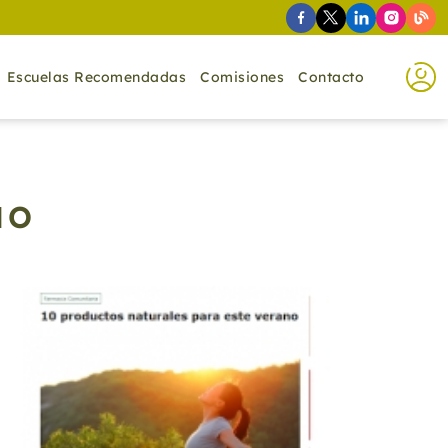
Escuelas Recomendadas
Comisiones
Contacto
NO