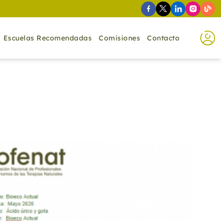
Escuelas Recomendadas
Comisiones
Contacto