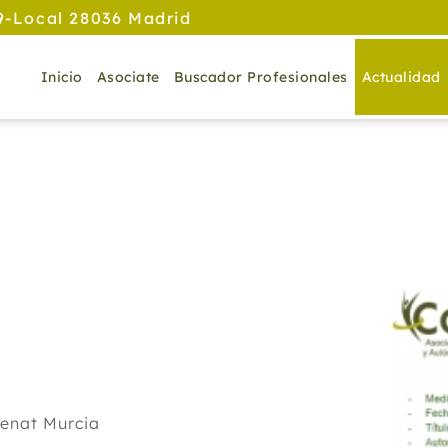
9-Local 28036 Madrid
Inicio
Asociate
Buscador Profesionales
Actualidad
fenat Murcia