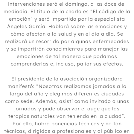
intervenciones será el domingo, a las doce del
mediodía. El título de la charla es “El código de la
emoción” y será impartida por la especialista
Ángeles García. Hablará sobre las emociones y
cómo afectan a la salud y en el día a día. Se
realizará un recorrido por algunas enfermedades
y se impartirán conocimientos para manejar las
emociones de tal manera que podamos
comprenderlas e, incluso, paliar sus efectos.
El presidente de la asociación organizadora
manifestó: “Nosotros realizamos jornadas a lo
largo del año y elegimos diferentes ciudades
como sede. Además, asistí como invitado a unas
jornadas y pude observar el auge que las
terapias naturales van teniendo en la ciudad”.
Por ello, habrá ponencias técnicas y no tan
técnicas, dirigidas a profesionales y al público en