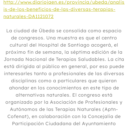
http://www.diariojaen.es/provincia/ubeda/analis
is-de-los-beneficios-de-las-diversas-terapias-
naturales-DA1121072
La ciudad de Úbeda se consolida como espacio
de congresos. Una muestra es que el centro
cultural del Hospital de Santiago acogerá, el
próximo fin de semana, la séptima edición de la
Jornada Nacional de Terapias Saludables. La cita
está dirigida al público en general, por eso puede
interesarles tanto a profesionales de las diversas
disciplinas como a particulares que quieran
ahondar en los conocimientos en este tipo de
alternativas naturales. El congreso está
organizado por la Asociación de Profesionales y
Autónomos de las Terapias Naturales (Aptn-
Cofenat), en colaboración con la Concejalía de
Participación Ciudadana del Ayuntamiento