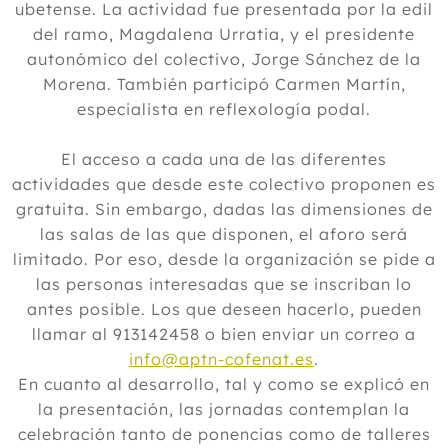
ubetense. La actividad fue presentada por la edil
del ramo, Magdalena Urratia, y el presidente
autonómico del colectivo, Jorge Sánchez de la
Morena. También participó Carmen Martín,
especialista en reflexología podal.
El acceso a cada una de las diferentes
actividades que desde este colectivo proponen es
gratuita. Sin embargo, dadas las dimensiones de
las salas de las que disponen, el aforo será
limitado. Por eso, desde la organización se pide a
las personas interesadas que se inscriban lo
antes posible. Los que deseen hacerlo, pueden
llamar al 913142458 o bien enviar un correo a
info@aptn-cofenat.es
.
En cuanto al desarrollo, tal y como se explicó en
la presentación, las jornadas contemplan la
celebración tanto de ponencias como de talleres