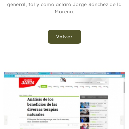
general, tal y como aclaró Jorge Sánchez de la
Morena.
Volver