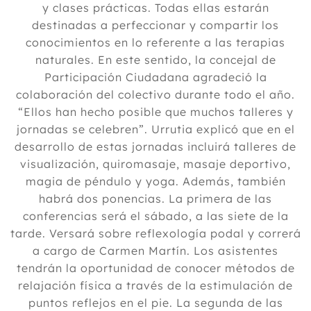
y clases prácticas. Todas ellas estarán
destinadas a perfeccionar y compartir los
conocimientos en lo referente a las terapias
naturales. En este sentido, la concejal de
Participación Ciudadana agradeció la
colaboración del colectivo durante todo el año.
“Ellos han hecho posible que muchos talleres y
jornadas se celebren”. Urrutia explicó que en el
desarrollo de estas jornadas incluirá talleres de
visualización, quiromasaje, masaje deportivo,
magia de péndulo y yoga. Además, también
habrá dos ponencias. La primera de las
conferencias será el sábado, a las siete de la
tarde. Versará sobre reflexología podal y correrá
a cargo de Carmen Martín. Los asistentes
tendrán la oportunidad de conocer métodos de
relajación física a través de la estimulación de
puntos reflejos en el pie. La segunda de las