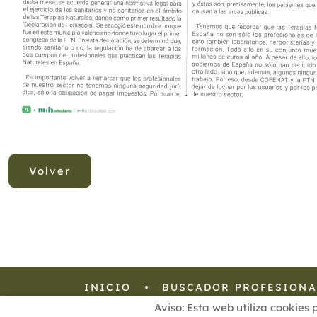
Volver
INICIO
BUSCADOR PROFESIONA
Aviso: Esta web utiliza cookies 