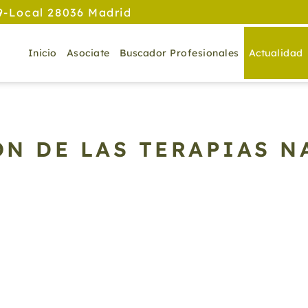
9-Local 28036 Madrid
Inicio
Asociate
Buscador Profesionales
Actualidad
ÓN DE LAS TERAPIAS 