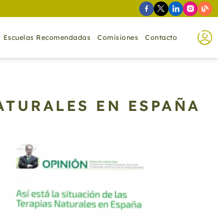
Escuelas Recomendadas
Comisiones
Contacto
NATURALES EN ESPAÑA