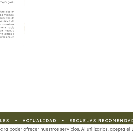
LES
ACTUALIDAD
ESCUELAS RECOMENDA
para poder ofrecer nuestros servicios. Al utilizarlos, acepta e