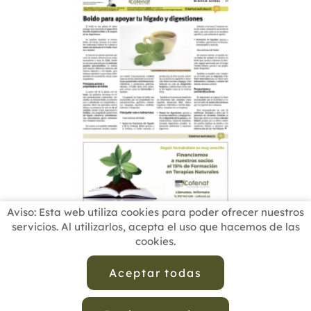
Aviso: Esta web utiliza cookies para poder ofrecer nuestros
servicios. Al utilizarlos, acepta el uso que hacemos de las
cookies.
INICIO
BUSCADOR PROFESIONALES
ACTUALIDAD
ESCUELAS RECOMENDADAS
COMISIONES
Aceptar todas
CONTACTO