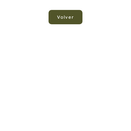
Volver