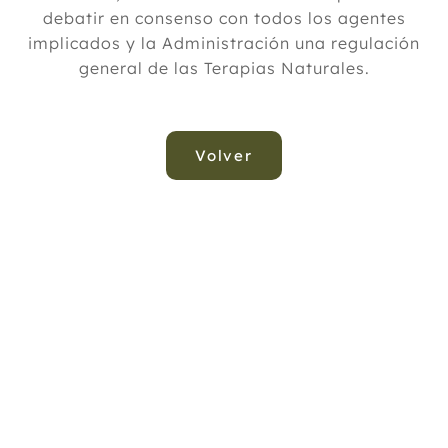
debatir en consenso con todos los agentes
implicados y la Administración una regulación
general de las Terapias Naturales.
Volver