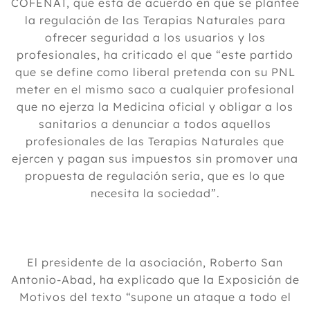
COFENAT, que está de acuerdo en que se plantee
la regulación de las Terapias Naturales para
ofrecer seguridad a los usuarios y los
profesionales, ha criticado el que “este partido
que se define como liberal pretenda con su PNL
meter en el mismo saco a cualquier profesional
que no ejerza la Medicina oficial y obligar a los
sanitarios a denunciar a todos aquellos
profesionales de las Terapias Naturales que
ejercen y pagan sus impuestos sin promover una
propuesta de regulación seria, que es lo que
necesita la sociedad”.
El presidente de la asociación, Roberto San
Antonio-Abad, ha explicado que la Exposición de
Motivos del texto “supone un ataque a todo el