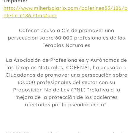
Impacto:
http://www.miherbolario.com/boletines55/186/b
oletin-n186.html#uno
Cofenat acusa a C’s de promover una
persecución sobre 60.000 profesionales de las
Terapias Naturales
La Asociación de Profesionales y Autónomos de
las Terapias Naturales, COFENAT, ha acusado a
Ciudadanos de promover una persecución sobre
60.000 profesionales del sector con su
Proposición No de Ley (PNL) “relativa a la
mejora de la protección de los pacientes
afectados por la pseudociencia”.