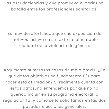
las pseudociencias y que promueva el abrir una
batalla entre los profesionales sanitarios.
Es muy desafortunado que una exposición de
motivos incluya en su texto la lamentable
realidad de la violencia de género.
Argumenta numerosos casos de mala praxis. ¿En
qué datos objetivos se fundamenta C’s para
hacer esta afirmación? Si realmente cuenta con
estos datos, no entendemos por qué no ha
querido incluir en su programa electoral la
regulación tal y como se lo solicitamos en las dos
pasadas elecciones generales.