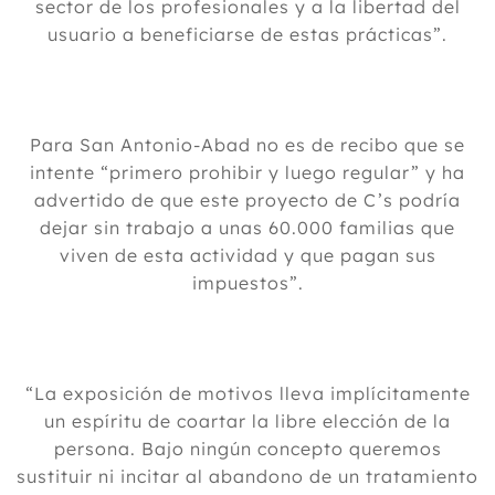
sector de los profesionales y a la libertad del
usuario a beneficiarse de estas prácticas”.
Para San Antonio-Abad no es de recibo que se
intente “primero prohibir y luego regular” y ha
advertido de que este proyecto de C’s podría
dejar sin trabajo a unas 60.000 familias que
viven de esta actividad y que pagan sus
impuestos”.
“La exposición de motivos lleva implícitamente
un espíritu de coartar la libre elección de la
persona. Bajo ningún concepto queremos
sustituir ni incitar al abandono de un tratamiento