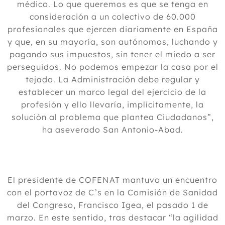
médico. Lo que queremos es que se tenga en
consideración a un colectivo de 60.000
profesionales que ejercen diariamente en España
y que, en su mayoría, son autónomos, luchando y
pagando sus impuestos, sin tener el miedo a ser
perseguidos. No podemos empezar la casa por el
tejado. La Administración debe regular y
establecer un marco legal del ejercicio de la
profesión y ello llevaría, implícitamente, la
solución al problema que plantea Ciudadanos”,
ha aseverado San Antonio-Abad.
El presidente de COFENAT mantuvo un encuentro
con el portavoz de C’s en la Comisión de Sanidad
del Congreso, Francisco Igea, el pasado 1 de
marzo. En este sentido, tras destacar “la agilidad