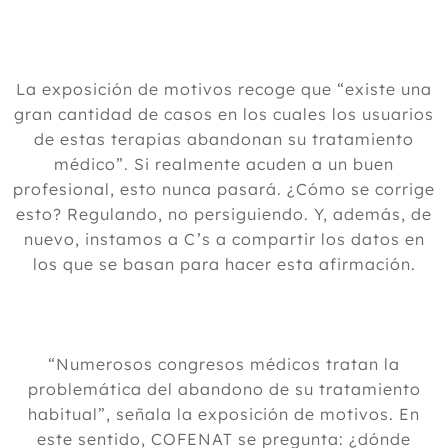
La exposición de motivos recoge que “existe una
gran cantidad de casos en los cuales los usuarios
de estas terapias abandonan su tratamiento
médico”. Si realmente acuden a un buen
profesional, esto nunca pasará. ¿Cómo se corrige
esto? Regulando, no persiguiendo. Y, además, de
nuevo, instamos a C’s a compartir los datos en
los que se basan para hacer esta afirmación.
“Numerosos congresos médicos tratan la
problemática del abandono de su tratamiento
habitual”, señala la exposición de motivos. En
este sentido, COFENAT se pregunta: ¿dónde