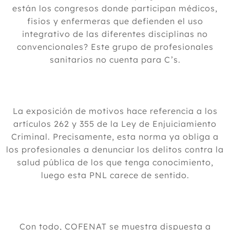
están los congresos donde participan médicos,
fisios y enfermeras que defienden el uso
integrativo de las diferentes disciplinas no
convencionales? Este grupo de profesionales
sanitarios no cuenta para C’s.
La exposición de motivos hace referencia a los
artículos 262 y 355 de la Ley de Enjuiciamiento
Criminal. Precisamente, esta norma ya obliga a
los profesionales a denunciar los delitos contra la
salud pública de los que tenga conocimiento,
luego esta PNL carece de sentido.
Con todo, COFENAT se muestra dispuesta a