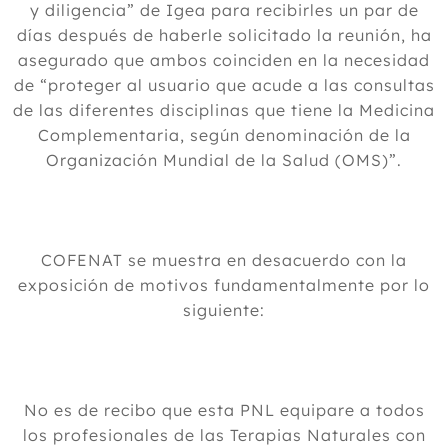
y diligencia” de Igea para recibirles un par de
días después de haberle solicitado la reunión, ha
asegurado que ambos coinciden en la necesidad
de “proteger al usuario que acude a las consultas
de las diferentes disciplinas que tiene la Medicina
Complementaria, según denominación de la
Organización Mundial de la Salud (OMS)”.
COFENAT se muestra en desacuerdo con la
exposición de motivos fundamentalmente por lo
siguiente:
No es de recibo que esta PNL equipare a todos
los profesionales de las Terapias Naturales con