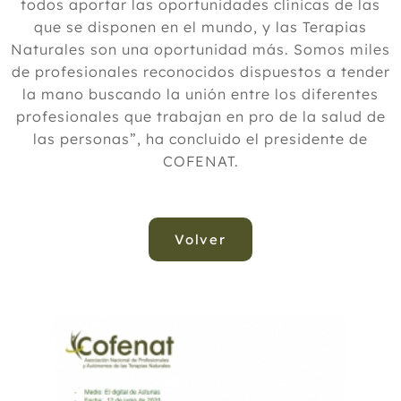
todos aportar las oportunidades clínicas de las
que se disponen en el mundo, y las Terapias
Naturales son una oportunidad más. Somos miles
de profesionales reconocidos dispuestos a tender
la mano buscando la unión entre los diferentes
profesionales que trabajan en pro de la salud de
las personas”, ha concluido el presidente de
COFENAT.
Volver