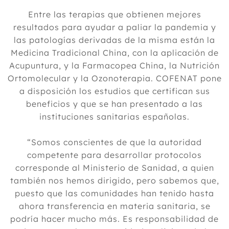
Entre las terapias que obtienen mejores
resultados para ayudar a paliar la pandemia y
las patologías derivadas de la misma están la
Medicina Tradicional China, con la aplicación de
Acupuntura, y la Farmacopea China, la Nutrición
Ortomolecular y la Ozonoterapia. COFENAT pone
a disposición los estudios que certifican sus
beneficios y que se han presentado a las
instituciones sanitarias españolas.
“Somos conscientes de que la autoridad
competente para desarrollar protocolos
corresponde al Ministerio de Sanidad, a quien
también nos hemos dirigido, pero sabemos que,
puesto que las comunidades han tenido hasta
ahora transferencia en materia sanitaria, se
podría hacer mucho más. Es responsabilidad de