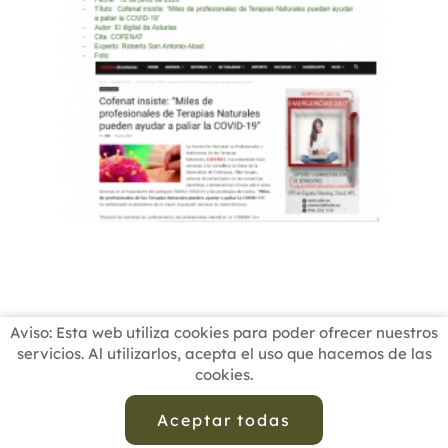
Aviso: Esta web utiliza cookies para poder ofrecer nuestros
servicios. Al utilizarlos, acepta el uso que hacemos de las
cookies.
INICIO
BUSCADOR PROFESIONALES
ACTUALIDAD
ESCUELAS RECOMENDADAS
COMISIONES
Aceptar todas
CONTACTO