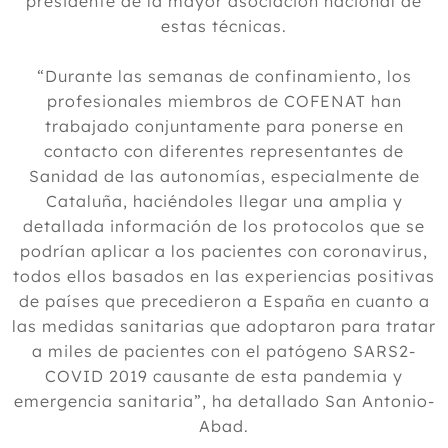
presidente de la mayor asociación nacional de
estas técnicas.
“Durante las semanas de confinamiento, los
profesionales miembros de COFENAT han
trabajado conjuntamente para ponerse en
contacto con diferentes representantes de
Sanidad de las autonomías, especialmente de
Cataluña, haciéndoles llegar una amplia y
detallada información de los protocolos que se
podrían aplicar a los pacientes con coronavirus,
todos ellos basados en las experiencias positivas
de países que precedieron a España en cuanto a
las medidas sanitarias que adoptaron para tratar
a miles de pacientes con el patógeno SARS2-
COVID 2019 causante de esta pandemia y
emergencia sanitaria”, ha detallado San Antonio-
Abad.