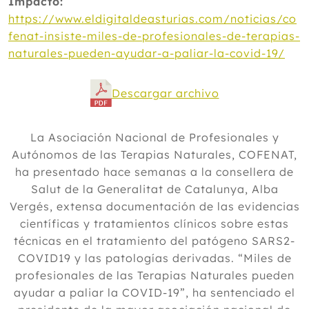
Impacto:
https://www.eldigitaldeasturias.com/noticias/co
fenat-insiste-miles-de-profesionales-de-terapias-
naturales-pueden-ayudar-a-paliar-la-covid-19/
Descargar archivo
La Asociación Nacional de Profesionales y
Autónomos de las Terapias Naturales, COFENAT,
ha presentado hace semanas a la consellera de
Salut de la Generalitat de Catalunya, Alba
Vergés, extensa documentación de las evidencias
científicas y tratamientos clínicos sobre estas
técnicas en el tratamiento del patógeno SARS2-
COVID19 y las patologías derivadas. “Miles de
profesionales de las Terapias Naturales pueden
ayudar a paliar la COVID-19”, ha sentenciado el