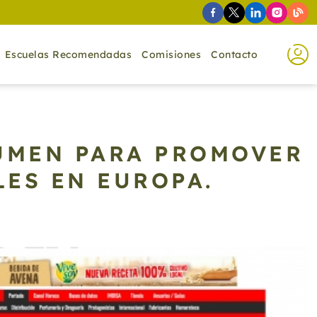
Escuelas Recomendadas
Comisiones
Contacto
LUMEN PARA PROMOVER
ES EN EUROPA.