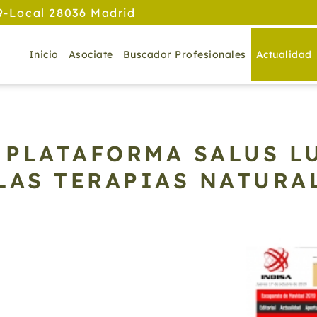
9-Local 28036 Madrid
Inicio
Asociate
Buscador Profesionales
Actualidad
A PLATAFORMA SALUS 
LAS TERAPIAS NATURAL