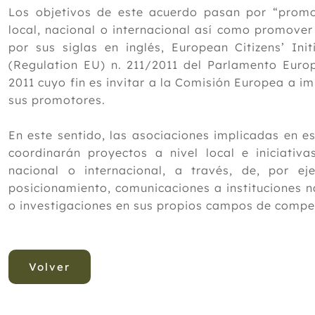
Los objetivos de este acuerdo pasan por “promov
local, nacional o internacional así como promover
por sus siglas en inglés, European Citizens’ Ini
(Regulation EU) n. 211/2011 del Parlamento Euro
2011 cuyo fin es invitar a la Comisión Europea a im
sus promotores.
En este sentido, las asociaciones implicadas en 
coordinarán proyectos a nivel local e iniciativa
nacional o internacional, a través, de, por e
posicionamiento, comunicaciones a instituciones n
o investigaciones en sus propios campos de compe
Volver