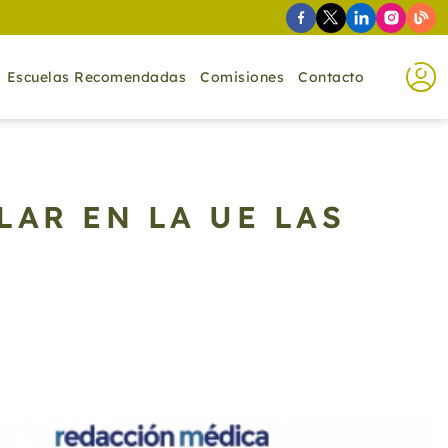
Escuelas Recomendadas
Comisiones
Contacto
LAR EN LA UE LAS