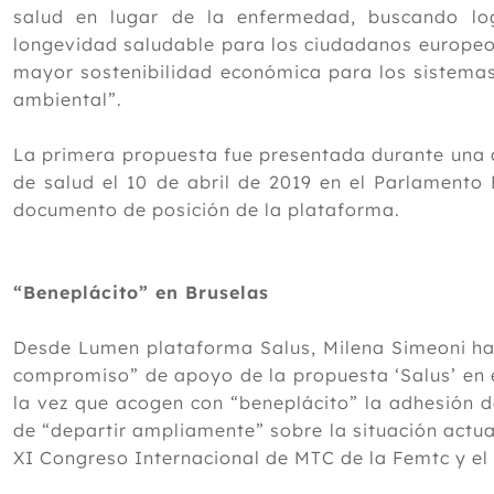
salud en lugar de la enfermedad, buscando lo
longevidad saludable para los ciudadanos europeo
mayor sostenibilidad económica para los sistemas
ambiental”.
La primera propuesta fue presentada durante una 
de salud el 10 de abril de 2019 en el Parlamento
documento de posición de la plataforma.
“Beneplácito” en Bruselas
Desde Lumen plataforma Salus, Milena Simeoni ha
compromiso” de apoyo de la propuesta ‘Salus’ en 
la vez que acogen con “beneplácito” la adhesión d
de “departir ampliamente” sobre la situación actual
XI Congreso Internacional de MTC de la Femtc y el