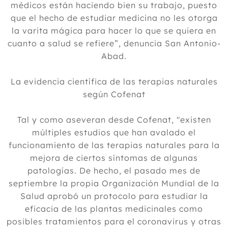
médicos están haciendo bien su trabajo, puesto
que el hecho de estudiar medicina no les otorga
la varita mágica para hacer lo que se quiera en
cuanto a salud se refiere”, denuncia San Antonio-
Abad.
La evidencia científica de las terapias naturales
según Cofenat
Tal y como aseveran desde Cofenat, "existen
múltiples estudios que han avalado el
funcionamiento de las terapias naturales para la
mejora de ciertos síntomas de algunas
patologías. De hecho, el pasado mes de
septiembre la propia Organización Mundial de la
Salud aprobó un protocolo para estudiar la
eficacia de las plantas medicinales como
posibles tratamientos para el coronavirus y otras