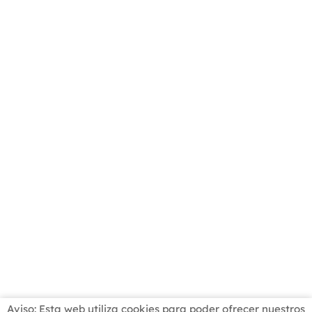
Aviso: Esta web utiliza cookies para poder ofrecer nuestros