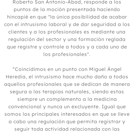
Roberto San Antonio-Abad, responde a los
puntos de la moción presentada haciendo
hincapié en que "la única posibilidad de acabar
con el intrusismo laboral y de dar seguridad a los
clientes y a los profesionales es mediante una
regulación del sector y una formación reglada
que registre y controle a todos y a cada uno de
los profesionales".
“Coincidimos en un punto con Miguel Ángel
Heredia, el intrusismo hace mucho daño a todos
aquellos profesionales que se dedican de manera
segura a las terapias naturales, siendo estas
siempre un complemento a la medicina
convencional y nunca un excluyente. Igual que
somos los principales interesados en que se lleve
a cabo una regulación que permita registrar y
seguir toda actividad relacionada con las