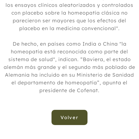
los ensayos clínicos aleatorizados y controlados
con placebo sobre la homeopatía clásica no
parecieron ser mayores que los efectos del
placebo en la medicina convencional".
De hecho, en países como India o China "la
homeopatía está reconocida como parte del
sistema de salud", indican. “Baviera, el estado
alemán más grande y el segundo más poblado de
Alemania ha incluido en su Ministerio de Sanidad
el departamento de homeopatía”, apunta el
presidente de Cofenat.
Volver