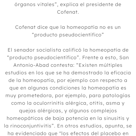
órganos vitales”, explica el presidente de
Cofenat.
Cofenat dice que la homeopatía no es un
“producto pseudocientífico”
El senador socialista calificó la homeopatía de
“producto pseudocientífico”. Frente a esto, San
Antonio-Abad contesta: “Existen múltiples
estudios en los que se ha demostrado la eficacia
de la homeopatía, por ejemplo con respecto a
que en algunas condiciones la homeopatía es
muy prometedora, por ejemplo, para patologías
como la oculorrinitis alérgica, otitis, asma y
quejas alérgicas, y algunos complejos
homeopáticos de baja potencia en la sinusitis y
la rinoconjuntivitis”. En otros estudios, apunta, se
ha evidenciado que "los efectos del placebo en