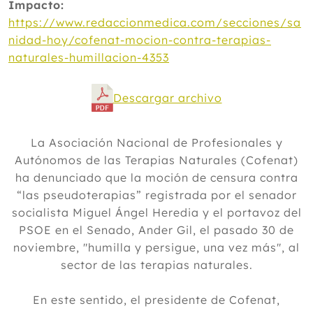
Impacto:
https://www.redaccionmedica.com/secciones/sa
nidad-hoy/cofenat-mocion-contra-terapias-
naturales-humillacion-4353
Descargar archivo
La Asociación Nacional de Profesionales y
Autónomos de las Terapias Naturales (Cofenat)
ha denunciado que la moción de censura contra
“las pseudoterapias” registrada por el senador
socialista Miguel Ángel Heredia y el portavoz del
PSOE en el Senado, Ander Gil, el pasado 30 de
noviembre, "humilla y persigue, una vez más", al
sector de las terapias naturales.
En este sentido, el presidente de Cofenat,