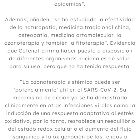
epidemias".
Además, añaden, "se ha estudiado la efectividad
de la naturopatía, medicina tradicional china,
osteopatía, medicina ortomolecular, la
ozonoterapia y también la fitoterapia". Evidencia
que Cofenat afirma haber puesto a disposición
de diferentes organismos nacionales de salud
para su uso, pero que no ha tenido respuesta.
“La ozonoterapia sistémica puede ser
‘potencialmente’ útil en el SARS-CoV-2. Su
mecanismo de acción ya se ha demostrado
clínicamente en otras infecciones virales como la
inducción de una respuesta adaptativa al estrés
oxidativo, por lo tanto, restablece un reequilibrio
del estado redox celular o el aumento del flujo
sanguíneo y la oxigenación de los tejidos a