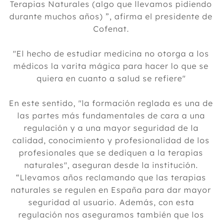
Terapias Naturales (algo que llevamos pidiendo
durante muchos años) ”, afirma el presidente de
Cofenat.
"El hecho de estudiar medicina no otorga a los
médicos la varita mágica para hacer lo que se
quiera en cuanto a salud se refiere"
En este sentido, "la formación reglada es una de
las partes más fundamentales de cara a una
regulación y a una mayor seguridad de la
calidad, conocimiento y profesionalidad de los
profesionales que se dediquen a la terapias
naturales", aseguran desde la institución.
“Llevamos años reclamando que las terapias
naturales se regulen en España para dar mayor
seguridad al usuario. Además, con esta
regulación nos aseguramos también que los