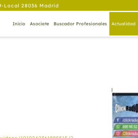
9-Local 28036 Madrid
Inicio
Asociate
Buscador Profesionales
Actualidad