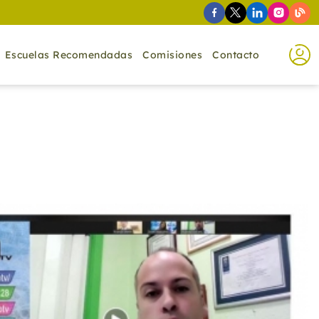
Escuelas Recomendadas
Comisiones
Contacto