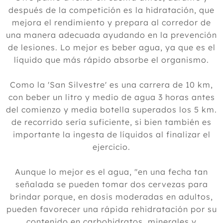
después de la competición es la hidratación, que
mejora el rendimiento y prepara al corredor de
una manera adecuada ayudando en la prevención
de lesiones. Lo mejor es beber agua, ya que es el
líquido que más rápido absorbe el organismo.
Como la 'San Silvestre' es una carrera de 10 km,
con beber un litro y medio de agua 3 horas antes
del comienzo y media botella superados los 5 km.
de recorrido sería suficiente, si bien también es
importante la ingesta de líquidos al finalizar el
ejercicio.
Aunque lo mejor es el agua, "en una fecha tan
señalada se pueden tomar dos cervezas para
brindar porque, en dosis moderadas en adultos,
pueden favorecer una rápida rehidratación por su
contenido en carbohidratos, minerales y