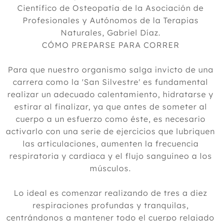
Científico de Osteopatía de la Asociación de
Profesionales y Autónomos de la Terapias
Naturales, Gabriel Díaz.
CÓMO PREPARSE PARA CORRER
Para que nuestro organismo salga invicto de una
carrera como la 'San Silvestre' es fundamental
realizar un adecuado calentamiento, hidratarse y
estirar al finalizar, ya que antes de someter al
cuerpo a un esfuerzo como éste, es necesario
activarlo con una serie de ejercicios que lubriquen
las articulaciones, aumenten la frecuencia
respiratoria y cardiaca y el flujo sanguíneo a los
músculos.
Lo ideal es comenzar realizando de tres a diez
respiraciones profundas y tranquilas,
centrándonos a mantener todo el cuerpo relajado