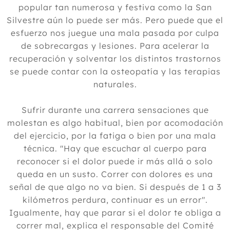
popular tan numerosa y festiva como la San
Silvestre aún lo puede ser más. Pero puede que el
esfuerzo nos juegue una mala pasada por culpa
de sobrecargas y lesiones. Para acelerar la
recuperación y solventar los distintos trastornos
se puede contar con la osteopatía y las terapias
naturales.
Sufrir durante una carrera sensaciones que
molestan es algo habitual, bien por acomodación
del ejercicio, por la fatiga o bien por una mala
técnica. "Hay que escuchar al cuerpo para
reconocer si el dolor puede ir más allá o solo
queda en un susto. Correr con dolores es una
señal de que algo no va bien. Si después de 1 a 3
kilómetros perdura, continuar es un error".
Igualmente, hay que parar si el dolor te obliga a
correr mal, explica el responsable del Comité