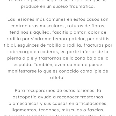
produce en un suceso traumático.
Las lesiones más comunes en estos casos son
contracturas musculares, roturas de fibras,
tendinosis aquílea, fascitis plantar, dolor de
rodilla por síndrome femoropatelar, periostitis
tibial, esguinces de tobillo o rodilla, fracturas por
sobrecarga en caderas, en parte inferior de la
pierna o pie y trastornos de la zona baja de la
espalda. También, eventualmente puede
manifestarse lo que es conocido como 'pie de
atleta'.
Para recuperarnos de estas lesiones, la
osteopatía ayuda a reconocer trastornos
biomecánicos y sus causas en articulaciones,
ligamentos, tendones, músculos o fascias,