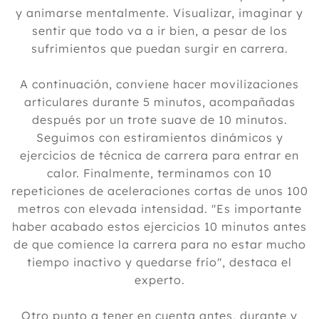
y animarse mentalmente. Visualizar, imaginar y
sentir que todo va a ir bien, a pesar de los
sufrimientos que puedan surgir en carrera.
A continuación, conviene hacer movilizaciones
articulares durante 5 minutos, acompañadas
después por un trote suave de 10 minutos.
Seguimos con estiramientos dinámicos y
ejercicios de técnica de carrera para entrar en
calor. Finalmente, terminamos con 10
repeticiones de aceleraciones cortas de unos 100
metros con elevada intensidad. "Es importante
haber acabado estos ejercicios 10 minutos antes
de que comience la carrera para no estar mucho
tiempo inactivo y quedarse frío", destaca el
experto.
Otro punto a tener en cuenta antes, durante y