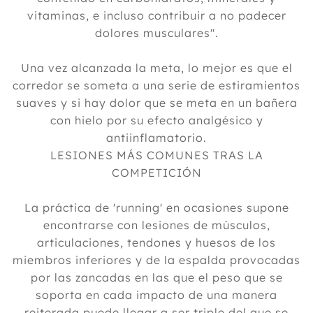
vitaminas, e incluso contribuir a no padecer
dolores musculares".
Una vez alcanzada la meta, lo mejor es que el
corredor se someta a una serie de estiramientos
suaves y si hay dolor que se meta en un bañera
con hielo por su efecto analgésico y
antiinflamatorio.
LESIONES MÁS COMUNES TRAS LA
COMPETICIÓN
La práctica de 'running' en ocasiones supone
encontrarse con lesiones de músculos,
articulaciones, tendones y huesos de los
miembros inferiores y de la espalda provocadas
por las zancadas en las que el peso que se
soporta en cada impacto de una manera
reiterada puede llegar a ser triple del que se