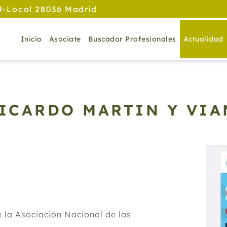
9-Local 28036 Madrid
Inicio
Asociate
Buscador Profesionales
Actualidad
RICARDO MARTIN Y VI
 la Asociación Nacional de las