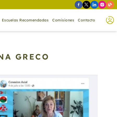
Escuelas Recomendadas
Comisiones
Contacto
ANA GRECO