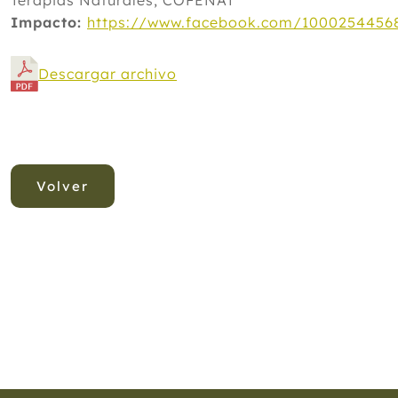
Terapias Naturales, COFENAT
Impacto:
https://www.facebook.com/10002544568
Descargar archivo
Volver