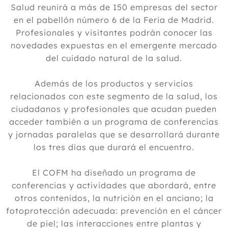
Salud reunirá a más de 150 empresas del sector
en el pabellón número 6 de la Feria de Madrid.
Profesionales y visitantes podrán conocer las
novedades expuestas en el emergente mercado
del cuidado natural de la salud.
Además de los productos y servicios
relacionados con este segmento de la salud, los
ciudadanos y profesionales que acudan pueden
acceder también a un programa de conferencias
y jornadas paralelas que se desarrollará durante
los tres días que durará el encuentro.
El COFM ha diseñado un programa de
conferencias y actividades que abordará, entre
otros contenidos, la nutrición en el anciano; la
fotoprotección adecuada: prevención en el cáncer
de piel; las interacciones entre plantas y