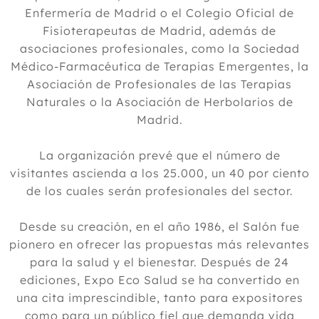
Enfermería de Madrid o el Colegio Oficial de
Fisioterapeutas de Madrid, además de
asociaciones profesionales, como la Sociedad
Médico-Farmacéutica de Terapias Emergentes, la
Asociación de Profesionales de las Terapias
Naturales o la Asociación de Herbolarios de
Madrid.
La organización prevé que el número de
visitantes ascienda a los 25.000, un 40 por ciento
de los cuales serán profesionales del sector.
Desde su creación, en el año 1986, el Salón fue
pionero en ofrecer las propuestas más relevantes
para la salud y el bienestar. Después de 24
ediciones, Expo Eco Salud se ha convertido en
una cita imprescindible, tanto para expositores
como para un público fiel que demanda vida