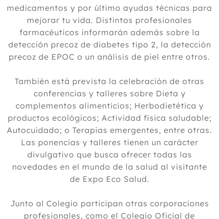
medicamentos y por último ayudas técnicas para
mejorar tu vida. Distintos profesionales
farmacéuticos informarán además sobre la
detección precoz de diabetes tipo 2, la detección
precoz de EPOC o un análisis de piel entre otros.
También está prevista la celebración de otras
conferencias y talleres sobre Dieta y
complementos alimenticios; Herbodietética y
productos ecológicos; Actividad física saludable;
Autocuidado; o Terapias emergentes, entre otras.
Las ponencias y talleres tienen un carácter
divulgativo que busca ofrecer todas las
novedades en el mundo de la salud al visitante
de Expo Eco Salud.
Junto al Colegio participan otras corporaciones
profesionales, como el Colegio Oficial de