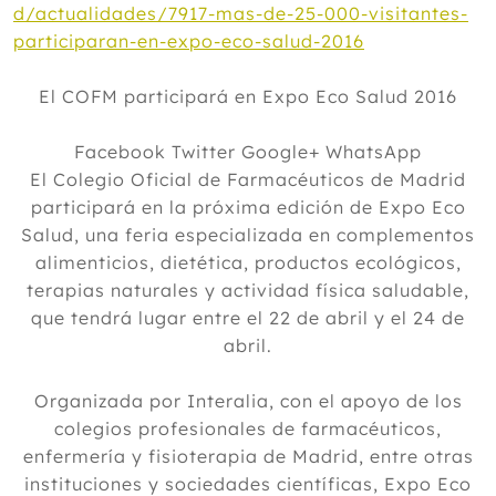
d/actualidades/7917-mas-de-25-000-visitantes-
participaran-en-expo-eco-salud-2016
El COFM participará en Expo Eco Salud 2016
Facebook Twitter Google+ WhatsApp
El Colegio Oficial de Farmacéuticos de Madrid
participará en la próxima edición de Expo Eco
Salud, una feria especializada en complementos
alimenticios, dietética, productos ecológicos,
terapias naturales y actividad física saludable,
que tendrá lugar entre el 22 de abril y el 24 de
abril.
Organizada por Interalia, con el apoyo de los
colegios profesionales de farmacéuticos,
enfermería y fisioterapia de Madrid, entre otras
instituciones y sociedades científicas, Expo Eco