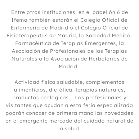
Entre otras instituciones, en el pabellón 6 de
Ifema también estarán el Colegio Oficial de
Enfermería de Madrid o el Colegio Oficial de
Fisioterapeutas de Madrid, la Sociedad Médico-
Farmacéutica de Terapias Emergentes, la
Asociación de Profesionales de las Terapias
Naturales o la Asociación de Herbolarios de
Madrid.
Actividad física saludable, complementos
alimenticios, dietética, terapias naturales,
productos ecológicos... Los profesionales y
visitantes que acudan a esta feria especializada
podrán conocer de primera mano las novedades
en el emergente mercado del cuidado natural de
la salud.