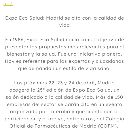
ad/
Expo Eco Salud: Madrid se cita con la calidad de
vida
En 1986, Expo Eco Salud nació con el objetivo de
presentar las propuestas más relevantes para el
bienestar y la salud. Fue una iniciativa pionera.
Hoy es referente para los expertos y ciudadanos
que demandan un estilo de vida sano.
Los próximos 22, 23 y 24 de abril, Madrid
acogerá la 25ª edición de Expo Eco Salud, un
salón dedicado a la calidad de vida. Más de 150
empresas del sector se darán cita en un evento
organizado por Interalia y que cuenta con la
participación y el apoyo, entre otros, del Colegio
Oficial de Farmacéuticos de Madrid (COFM).