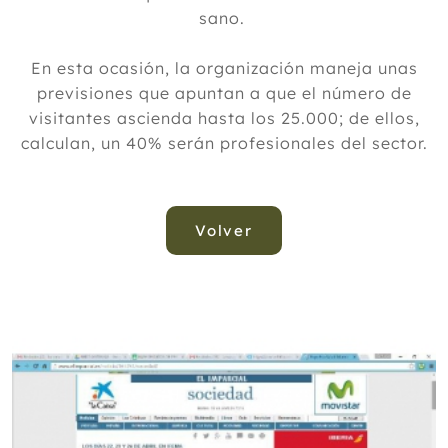
sano.
En esta ocasión, la organización maneja unas
previsiones que apuntan a que el número de
visitantes ascienda hasta los 25.000; de ellos,
calculan, un 40% serán profesionales del sector.
Volver