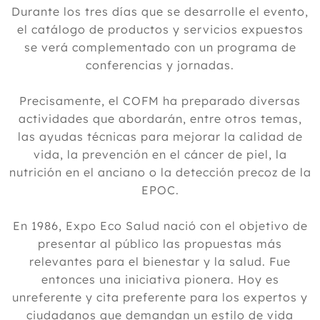
Durante los tres días que se desarrolle el evento,
el catálogo de productos y servicios expuestos
se verá complementado con un programa de
conferencias y jornadas.
Precisamente, el COFM ha preparado diversas
actividades que abordarán, entre otros temas,
las ayudas técnicas para mejorar la calidad de
vida, la prevención en el cáncer de piel, la
nutrición en el anciano o la detección precoz de la
EPOC.
En 1986, Expo Eco Salud nació con el objetivo de
presentar al público las propuestas más
relevantes para el bienestar y la salud. Fue
entonces una iniciativa pionera. Hoy es
unreferente y cita preferente para los expertos y
ciudadanos que demandan un estilo de vida