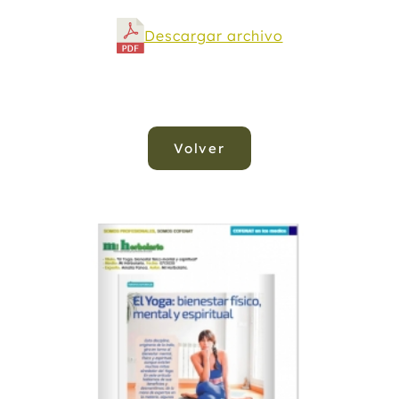
Descargar archivo
Volver