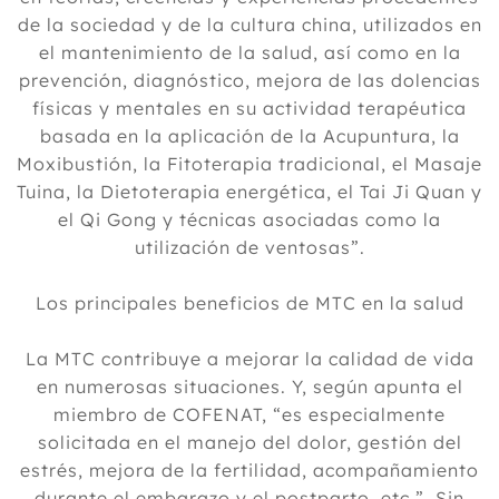
de la sociedad y de la cultura china, utilizados en
el mantenimiento de la salud, así como en la
prevención, diagnóstico, mejora de las dolencias
físicas y mentales en su actividad terapéutica
basada en la aplicación de la Acupuntura, la
Moxibustión, la Fitoterapia tradicional, el Masaje
Tuina, la Dietoterapia energética, el Tai Ji Quan y
el Qi Gong y técnicas asociadas como la
utilización de ventosas”.
Los principales beneficios de MTC en la salud
La MTC contribuye a mejorar la calidad de vida
en numerosas situaciones. Y, según apunta el
miembro de COFENAT, “es especialmente
solicitada en el manejo del dolor, gestión del
estrés, mejora de la fertilidad, acompañamiento
durante el embarazo y el postparto, etc.”. Sin