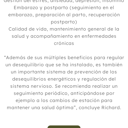
Gestión del estrés, ansiedad, depresión, insomnio
Embarazo y postparto (seguimiento en el
embarazo, preparación al parto, recuperación
postparto)
Calidad de vida, mantenimiento general de la
salud y acompañamiento en enfermedades
crónicas
“Además de sus múltiples beneficios para regular
un desequilibrio que se ha instalado, es también
un importante sistema de prevención de los
desequilibrios energéticos y regulación del
sistema nervioso. Se recomienda realizar un
seguimiento periódico, anticipándose por
ejemplo a los cambios de estación para
mantener una salud óptima”, concluye Richard.