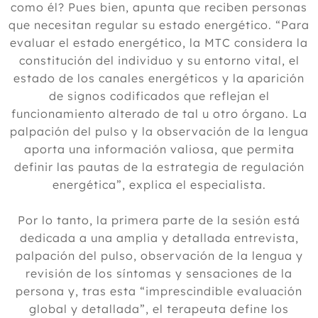
como él? Pues bien, apunta que reciben personas
que necesitan regular su estado energético. “Para
evaluar el estado energético, la MTC considera la
constitución del individuo y su entorno vital, el
estado de los canales energéticos y la aparición
de signos codificados que reflejan el
funcionamiento alterado de tal u otro órgano. La
palpación del pulso y la observación de la lengua
aporta una información valiosa, que permita
definir las pautas de la estrategia de regulación
energética”, explica el especialista.
Por lo tanto, la primera parte de la sesión está
dedicada a una amplia y detallada entrevista,
palpación del pulso, observación de la lengua y
revisión de los síntomas y sensaciones de la
persona y, tras esta “imprescindible evaluación
global y detallada”, el terapeuta define los