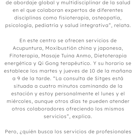
de abordaje global y multidisciplinar de la salud
en el que colaboran expertos de diferentes
disciplinas como fisioterapia, osteopatía,
psicología, pediatría y salud integrativa”, relata.
En este centro se ofrecen servicios de
Acupuntura, Moxibustión china y japonesa,
Fitoterapia, Masaje Tuina Anmo, Dietoterapia
energética y Qi Gong terapéutico. Y su horario se
establece los martes y jueves de 10 de la mañana
a 9 de la tarde. “La consulta de Sitges está
situada a cuatro minutos caminando de la
estación y estoy personalmente el lunes y el
miércoles, aunque otros días te pueden atender
otros colaboradores ofreciendo los mismos
servicios”, explica.
Pero, ¿quién busca los servicios de profesionales