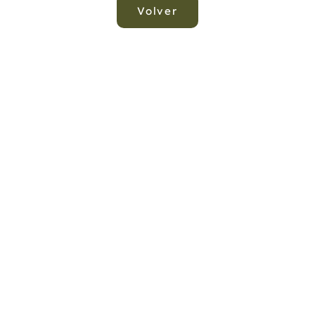
Volver