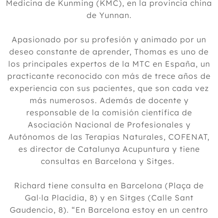
Medicina de Kunming (KMC), en la provincia china
de Yunnan.
Apasionado por su profesión y animado por un
deseo constante de aprender, Thomas es uno de
los principales expertos de la MTC en España, un
practicante reconocido con más de trece años de
experiencia con sus pacientes, que son cada vez
más numerosos. Además de docente y
responsable de la comisión científica de
Asociación Nacional de Profesionales y
Autónomos de las Terapias Naturales, COFENAT,
es director de Catalunya Acupuntura y tiene
consultas en Barcelona y Sitges.
Richard tiene consulta en Barcelona (Plaça de
Gal·la Placídia, 8) y en Sitges (Calle Sant
Gaudencio, 8). “En Barcelona estoy en un centro