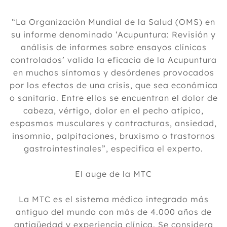
“La Organización Mundial de la Salud (OMS) en
su informe denominado ‘Acupuntura: Revisión y
análisis de informes sobre ensayos clínicos
controlados’ valida la eficacia de la Acupuntura
en muchos síntomas y desórdenes provocados
por los efectos de una crisis, que sea económica
o sanitaria. Entre ellos se encuentran el dolor de
cabeza, vértigo, dolor en el pecho atípico,
espasmos musculares y contracturas, ansiedad,
insomnio, palpitaciones, bruxismo o trastornos
gastrointestinales”, especifica el experto.
El auge de la MTC
La MTC es el sistema médico integrado más
antiguo del mundo con más de 4.000 años de
antigüedad y experiencia clínica. Se considera