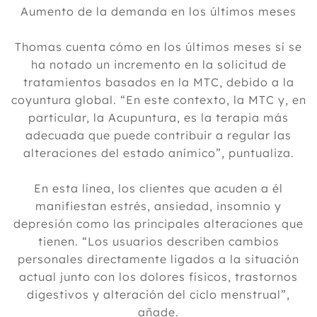
Aumento de la demanda en los últimos meses
Thomas cuenta cómo en los últimos meses sí se
ha notado un incremento en la solicitud de
tratamientos basados en la MTC, debido a la
coyuntura global. “En este contexto, la MTC y, en
particular, la Acupuntura, es la terapia más
adecuada que puede contribuir a regular las
alteraciones del estado anímico”, puntualiza.
En esta línea, los clientes que acuden a él
manifiestan estrés, ansiedad, insomnio y
depresión como las principales alteraciones que
tienen. “Los usuarios describen cambios
personales directamente ligados a la situación
actual junto con los dolores físicos, trastornos
digestivos y alteración del ciclo menstrual”,
añade.