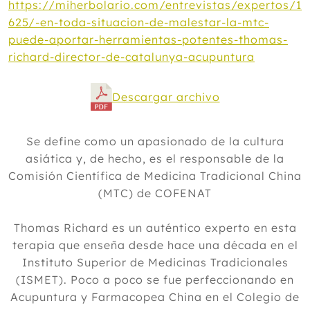
https://miherbolario.com/entrevistas/expertos/1
625/-en-toda-situacion-de-malestar-la-mtc-
puede-aportar-herramientas-potentes-thomas-
richard-director-de-catalunya-acupuntura
Descargar archivo
Se define como un apasionado de la cultura
asiática y, de hecho, es el responsable de la
Comisión Científica de Medicina Tradicional China
(MTC) de COFENAT
Thomas Richard es un auténtico experto en esta
terapia que enseña desde hace una década en el
Instituto Superior de Medicinas Tradicionales
(ISMET). Poco a poco se fue perfeccionando en
Acupuntura y Farmacopea China en el Colegio de