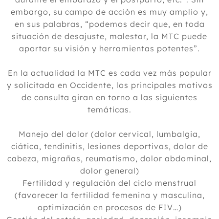
embargo, su campo de acción es muy amplio y,
en sus palabras, “podemos decir que, en toda
situación de desajuste, malestar, la MTC puede
aportar su visión y herramientas potentes”.
En la actualidad la MTC es cada vez más popular
y solicitada en Occidente, los principales motivos
de consulta giran en torno a las siguientes
temáticas.
Manejo del dolor (dolor cervical, lumbalgia,
ciática, tendinitis, lesiones deportivas, dolor de
cabeza, migrañas, reumatismo, dolor abdominal,
dolor general)
Fertilidad y regulación del ciclo menstrual
(favorecer la fertilidad femenina y masculina,
optimización en procesos de FIV…)