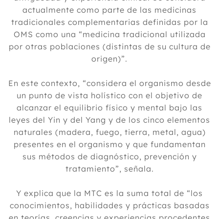
actualmente como parte de las medicinas
tradicionales complementarias definidas por la
OMS como una “medicina tradicional utilizada
por otras poblaciones (distintas de su cultura de
origen)”.
En este contexto, “considera el organismo desde
un punto de vista holístico con el objetivo de
alcanzar el equilibrio físico y mental bajo las
leyes del Yin y del Yang y de los cinco elementos
naturales (madera, fuego, tierra, metal, agua)
presentes en el organismo y que fundamentan
sus métodos de diagnóstico, prevención y
tratamiento”, señala.
Y explica que la MTC es la suma total de “los
conocimientos, habilidades y prácticas basadas
en teorías, creencias y experiencias procedentes