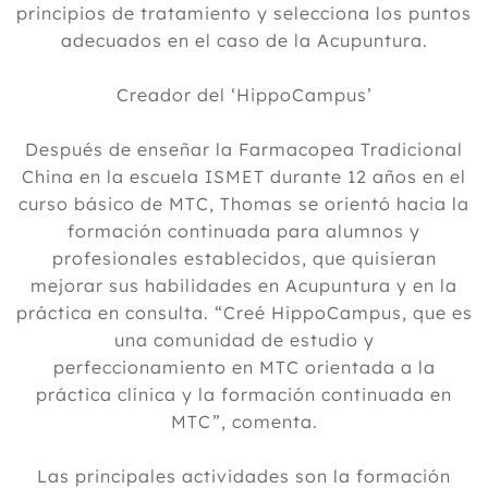
principios de tratamiento y selecciona los puntos
adecuados en el caso de la Acupuntura.
Creador del ‘HippoCampus’
Después de enseñar la Farmacopea Tradicional
China en la escuela ISMET durante 12 años en el
curso básico de MTC, Thomas se orientó hacia la
formación continuada para alumnos y
profesionales establecidos, que quisieran
mejorar sus habilidades en Acupuntura y en la
práctica en consulta. “Creé HippoCampus, que es
una comunidad de estudio y
perfeccionamiento en MTC orientada a la
práctica clínica y la formación continuada en
MTC”, comenta.
Las principales actividades son la formación