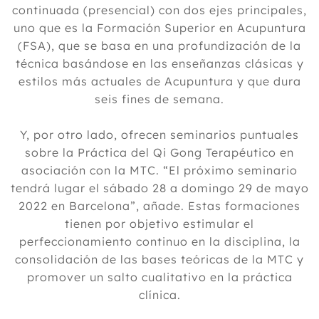
continuada (presencial) con dos ejes principales,
uno que es la Formación Superior en Acupuntura
(FSA), que se basa en una profundización de la
técnica basándose en las enseñanzas clásicas y
estilos más actuales de Acupuntura y que dura
seis fines de semana.
Y, por otro lado, ofrecen seminarios puntuales
sobre la Práctica del Qi Gong Terapéutico en
asociación con la MTC. “El próximo seminario
tendrá lugar el sábado 28 a domingo 29 de mayo
2022 en Barcelona”, añade. Estas formaciones
tienen por objetivo estimular el
perfeccionamiento continuo en la disciplina, la
consolidación de las bases teóricas de la MTC y
promover un salto cualitativo en la práctica
clínica.