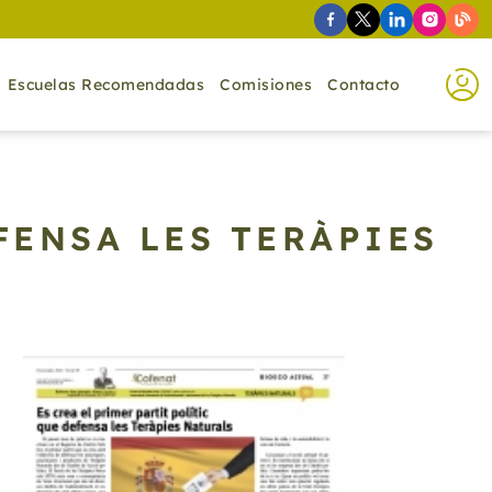
Escuelas Recomendadas
Comisiones
Contacto
FENSA LES TERÀPIES