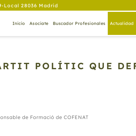
9-Local 28036 Madrid
Inicio
Asociate
Buscador Profesionales
Actualidad
ARTIT POLÍTIC QUE DE
sponsable de Formació de COFENAT