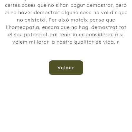
certes coses que no s’han pogut demostrar, però
el no haver demostrat alguna cosa no vol dir que
no existeixi. Per això mateix penso que
l’homeopatia, encara que no hagi demostrat tot
el seu potencial, cal tenir-la en consideració si
volem millorar la nostra qualitat de vida. n
Volver