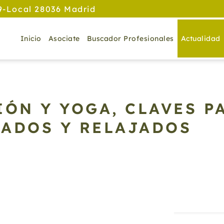
9-Local 28036 Madrid
Inicio
Asociate
Buscador Profesionales
Actualidad
IÓN Y YOGA, CLAVES P
ADOS Y RELAJADOS