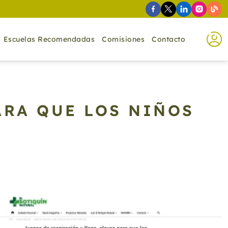
Escuelas Recomendadas
Comisiones
Contacto
ARA QUE LOS NIÑOS