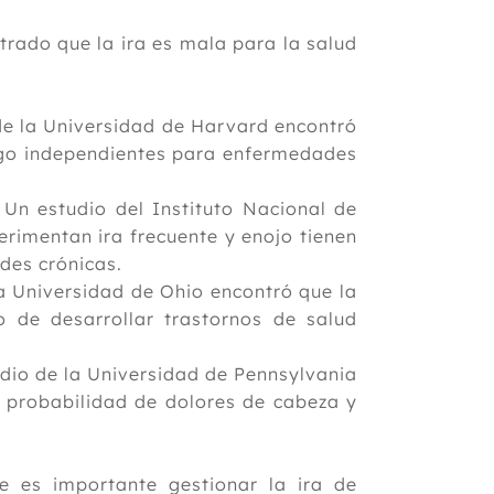
trado que la ira es mala para la salud
de la Universidad de Harvard encontró
iesgo independientes para enfermedades
 Un estudio del Instituto Nacional de
rimentan ira frecuente y enojo tienen
des crónicas.
la Universidad de Ohio encontró que la
o de desarrollar trastornos de salud
udio de la Universidad de Pennsylvania
a probabilidad de dolores de cabeza y
e es importante gestionar la ira de