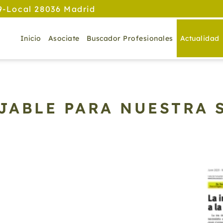
9-Local 28036 Madrid
Inicio
Asociate
Buscador Profesionales
Actualidad
JABLE PARA NUESTRA 