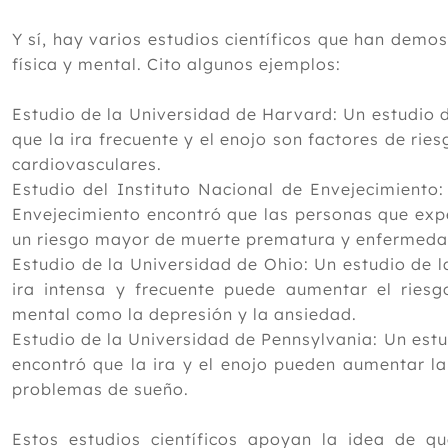
Y sí, hay varios estudios científicos que han demos
física y mental. Cito algunos ejemplos:
Estudio de la Universidad de Harvard: Un estudio 
que la ira frecuente y el enojo son factores de r
cardiovasculares.
Estudio del Instituto Nacional de Envejecimiento:
Envejecimiento encontró que las personas que expe
un riesgo mayor de muerte prematura y enfermeda
Estudio de la Universidad de Ohio: Un estudio de 
ira intensa y frecuente puede aumentar el riesg
mental como la depresión y la ansiedad.
Estudio de la Universidad de Pennsylvania: Un est
encontró que la ira y el enojo pueden aumentar l
problemas de sueño.
Estos estudios científicos apoyan la idea de qu