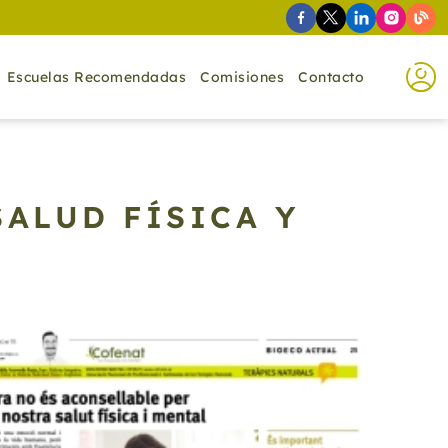
Escuelas Recomendadas
Comisiones
Contacto
SALUD FÍSICA Y