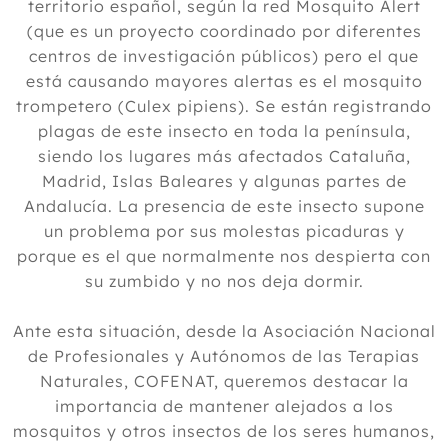
territorio español, según la red Mosquito Alert
(que es un proyecto coordinado por diferentes
centros de investigación públicos) pero el que
está causando mayores alertas es el mosquito
trompetero (Culex pipiens). Se están registrando
plagas de este insecto en toda la península,
siendo los lugares más afectados Cataluña,
Madrid, Islas Baleares y algunas partes de
Andalucía. La presencia de este insecto supone
un problema por sus molestas picaduras y
porque es el que normalmente nos despierta con
su zumbido y no nos deja dormir.
Ante esta situación, desde la Asociación Nacional
de Profesionales y Autónomos de las Terapias
Naturales, COFENAT, queremos destacar la
importancia de mantener alejados a los
mosquitos y otros insectos de los seres humanos,