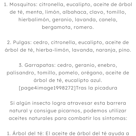
1. Mosquitos: citronella, eucalipto, aceite de árbol
de té, menta, limón, albahaca, clavo, tomillo,
hierbalimón, geranio, lavanda, canela,
bergamota, romero.
2. Pulgas: cedro, citronella, eucalipto, aceite de
árbol de té, hierba-limón, lavanda, naranja, pino.
3. Garrapatas: cedro, geranio, enebro,
palisandro, tomillo, pomelo, orégano, aceite de
árbol de té, eucalipto azul.
[page4image1998272]Tras la picadura
Si algún insecto logra atravesar esta barrera
natural y consigue picarnos, podemos utilizar
aceites naturales para combatir los síntomas:
1. Árbol del té: El aceite de árbol del té ayuda a