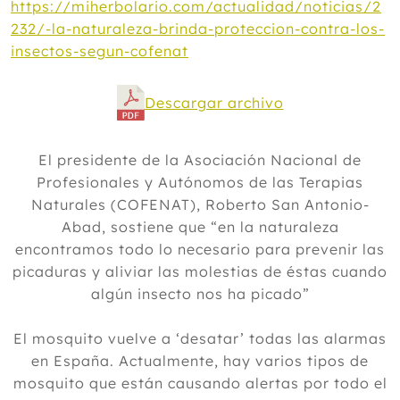
https://miherbolario.com/actualidad/noticias/2
232/-la-naturaleza-brinda-proteccion-contra-los-
insectos-segun-cofenat
Descargar archivo
El presidente de la Asociación Nacional de
Profesionales y Autónomos de las Terapias
Naturales (COFENAT), Roberto San Antonio-
Abad, sostiene que “en la naturaleza
encontramos todo lo necesario para prevenir las
picaduras y aliviar las molestias de éstas cuando
algún insecto nos ha picado”
El mosquito vuelve a ‘desatar’ todas las alarmas
en España. Actualmente, hay varios tipos de
mosquito que están causando alertas por todo el