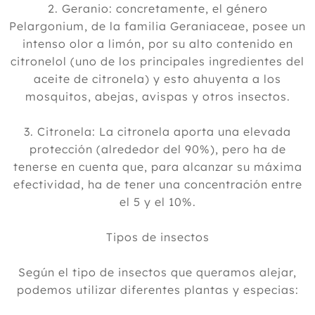
2. Geranio: concretamente, el género
Pelargonium, de la familia Geraniaceae, posee un
intenso olor a limón, por su alto contenido en
citronelol (uno de los principales ingredientes del
aceite de citronela) y esto ahuyenta a los
mosquitos, abejas, avispas y otros insectos.
3. Citronela: La citronela aporta una elevada
protección (alrededor del 90%), pero ha de
tenerse en cuenta que, para alcanzar su máxima
efectividad, ha de tener una concentración entre
el 5 y el 10%.
Tipos de insectos
Según el tipo de insectos que queramos alejar,
podemos utilizar diferentes plantas y especias: