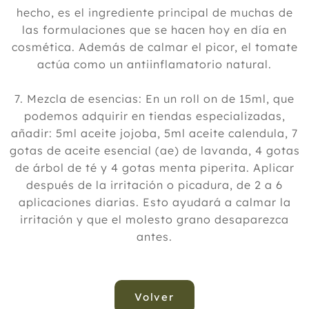
hecho, es el ingrediente principal de muchas de
las formulaciones que se hacen hoy en día en
cosmética. Además de calmar el picor, el tomate
actúa como un antiinflamatorio natural.
7. Mezcla de esencias: En un roll on de 15ml, que
podemos adquirir en tiendas especializadas,
añadir: 5ml aceite jojoba, 5ml aceite calendula, 7
gotas de aceite esencial (ae) de lavanda, 4 gotas
de árbol de té y 4 gotas menta piperita. Aplicar
después de la irritación o picadura, de 2 a 6
aplicaciones diarias. Esto ayudará a calmar la
irritación y que el molesto grano desaparezca
antes.
Volver