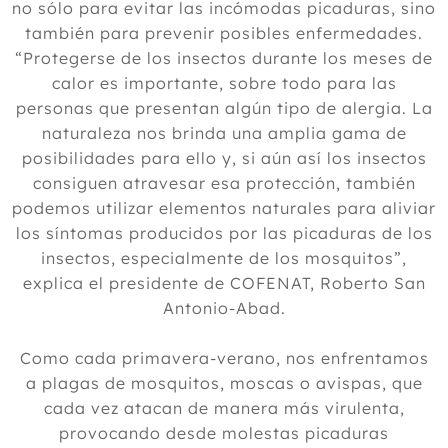
no sólo para evitar las incómodas picaduras, sino
también para prevenir posibles enfermedades.
“Protegerse de los insectos durante los meses de
calor es importante, sobre todo para las
personas que presentan algún tipo de alergia. La
naturaleza nos brinda una amplia gama de
posibilidades para ello y, si aún así los insectos
consiguen atravesar esa protección, también
podemos utilizar elementos naturales para aliviar
los síntomas producidos por las picaduras de los
insectos, especialmente de los mosquitos”,
explica el presidente de COFENAT, Roberto San
Antonio-Abad.
Como cada primavera-verano, nos enfrentamos
a plagas de mosquitos, moscas o avispas, que
cada vez atacan de manera más virulenta,
provocando desde molestas picaduras