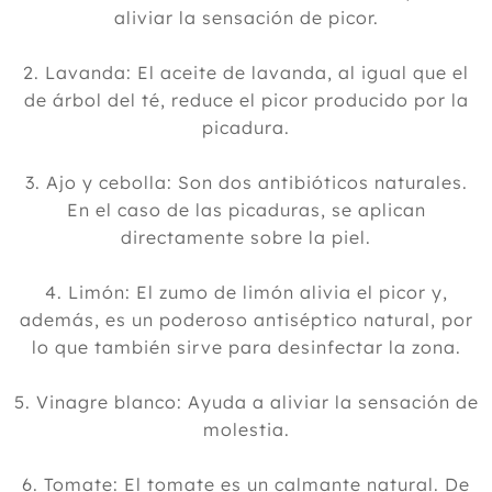
aliviar la sensación de picor.
2. Lavanda: El aceite de lavanda, al igual que el
de árbol del té, reduce el picor producido por la
picadura.
3. Ajo y cebolla: Son dos antibióticos naturales.
En el caso de las picaduras, se aplican
directamente sobre la piel.
4. Limón: El zumo de limón alivia el picor y,
además, es un poderoso antiséptico natural, por
lo que también sirve para desinfectar la zona.
5. Vinagre blanco: Ayuda a aliviar la sensación de
molestia.
6. Tomate: El tomate es un calmante natural. De