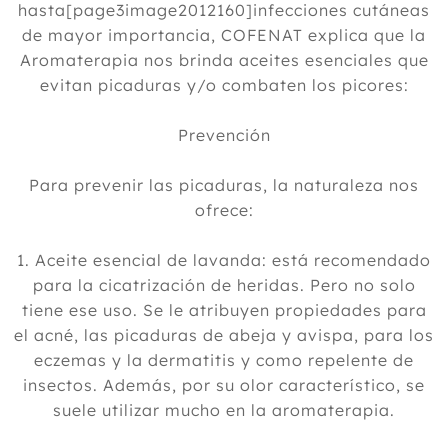
hasta[page3image2012160]infecciones cutáneas
de mayor importancia, COFENAT explica que la
Aromaterapia nos brinda aceites esenciales que
evitan picaduras y/o combaten los picores:
Prevención
Para prevenir las picaduras, la naturaleza nos
ofrece:
1. Aceite esencial de lavanda: está recomendado
para la cicatrización de heridas. Pero no solo
tiene ese uso. Se le atribuyen propiedades para
el acné, las picaduras de abeja y avispa, para los
eczemas y la dermatitis y como repelente de
insectos. Además, por su olor característico, se
suele utilizar mucho en la aromaterapia.