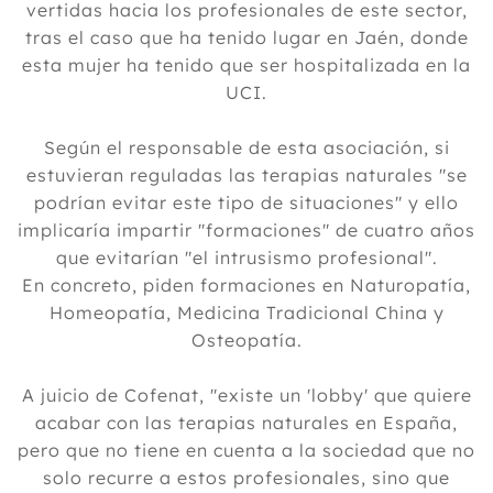
vertidas hacia los profesionales de este sector,
tras el caso que ha tenido lugar en Jaén, donde
esta mujer ha tenido que ser hospitalizada en la
UCI.
Según el responsable de esta asociación, si
estuvieran reguladas las terapias naturales "se
podrían evitar este tipo de situaciones" y ello
implicaría impartir "formaciones" de cuatro años
que evitarían "el intrusismo profesional".
En concreto, piden formaciones en Naturopatía,
Homeopatía, Medicina Tradicional China y
Osteopatía.
A juicio de Cofenat, "existe un 'lobby' que quiere
acabar con las terapias naturales en España,
pero que no tiene en cuenta a la sociedad que no
solo recurre a estos profesionales, sino que