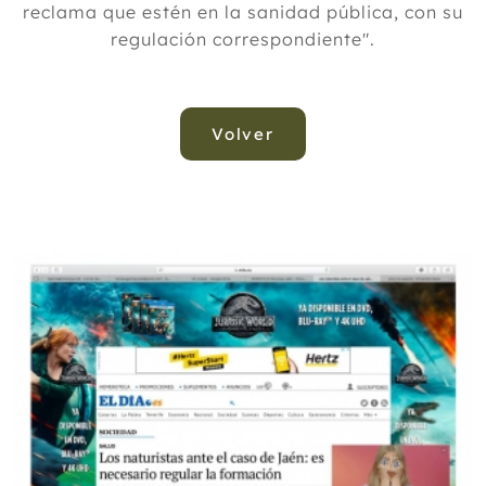
reclama que estén en la sanidad pública, con su
regulación correspondiente".
Volver