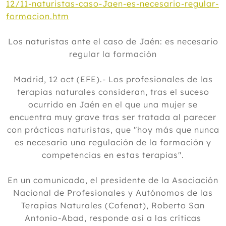
12/11-naturistas-caso-Jaen-es-necesario-regular-
formacion.htm
Los naturistas ante el caso de Jaén: es necesario
regular la formación
Madrid, 12 oct (EFE).- Los profesionales de las
terapias naturales consideran, tras el suceso
ocurrido en Jaén en el que una mujer se
encuentra muy grave tras ser tratada al parecer
con prácticas naturistas, que "hoy más que nunca
es necesario una regulación de la formación y
competencias en estas terapias".
En un comunicado, el presidente de la Asociación
Nacional de Profesionales y Autónomos de las
Terapias Naturales (Cofenat), Roberto San
Antonio-Abad, responde así a las críticas