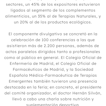
sectores, un 45% de los expositores estuvieron
ligados al segmento de los complementos
alimenticios, un 35% al de Terapias Naturales, y
un 20% al de los productos ecológicos.
El componente divulgativo se concretó en la
celebración de 100 conferencias a las que
asistieron más de 2.200 personas, además de
actos paralelos dirigidos tanto a profesionales
como al público en general. El Colegio Oficial de
Enfermería de Madrid, el Colegio Oficial de
Farmacéuticos de Madrid, y la Sociedad
Española Médico-Farmacéutica de Terapias
Emergentes también tuvieron una presencia
destacada en la feria; en concreto, el presidente
del comité organizador, el doctor Hernán Silván,
llevó a cabo una charla sobre nutrición y
suplementación deportiva.