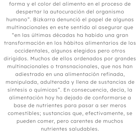
forma y el color del alimento en el proceso de
despertar la autocuración del organismo
humano”. Bizkarra denunció el papel de algunas
multinacionales en este sentido al asegurar que
“en las últimas décadas ha habido una gran
transformación en los hábitos alimentarios de los
occidentales, algunos elegidos pero otros
dirigidos. Muchos de ellos ordenados por grandes
multinacionales o transnacionales, que nos han
adiestrado en una alimentación refinada,
manipulada, adulterada y llena de sustancias de
síntesis o químicas”. En consecuencia, decía, la
alimentación hoy ha dejado de conformarse a
base de nutrientes para pasar a ser meros
comestibles; sustancias que, efectivamente, se
pueden comer, pero carentes de muchos
nutrientes saludables.