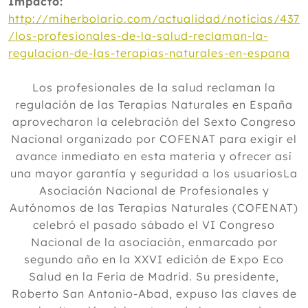
Impacto:
http://miherbolario.com/actualidad/noticias/437
/los-profesionales-de-la-salud-reclaman-la-
regulacion-de-las-terapias-naturales-en-espana
Los profesionales de la salud reclaman la
regulación de las Terapias Naturales en España
aprovecharon la celebración del Sexto Congreso
Nacional organizado por COFENAT para exigir el
avance inmediato en esta materia y ofrecer así
una mayor garantía y seguridad a los usuariosLa
Asociación Nacional de Profesionales y
Autónomos de las Terapias Naturales (COFENAT)
celebró el pasado sábado el VI Congreso
Nacional de la asociación, enmarcado por
segundo año en la XXVI edición de Expo Eco
Salud en la Feria de Madrid. Su presidente,
Roberto San Antonio-Abad, expuso las claves de