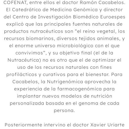
COFENAT, entre ellos el doctor Ramón Cacabelos.
El Catedrático de Medicina Genómica y director
del Centro de Investigación Biomédico Euroespes
explicó que las principales fuentes naturales de
productos nutracéuticos son “el reino vegetal, los
recursos biomarinos, diversos tejidos animales, y
el enorme universo microbiológico con el que
convivimos”, y su objetivo final (el de la
Nutracéutica) no es otro que el de optimizar el
uso de los recursos naturales con fines
profilácticos y curativos para el bienestar. Para
Cacabelos, la Nutrigenómica aprovecha la
experiencia de la farmacogenómica para
implantar nuevos modelos de nutrición
personalizada basada en el genoma de cada
persona.
Posteriormente intervino el doctor Xavier Uriarte