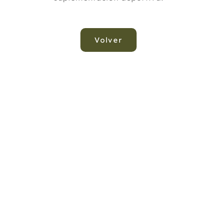
Volver