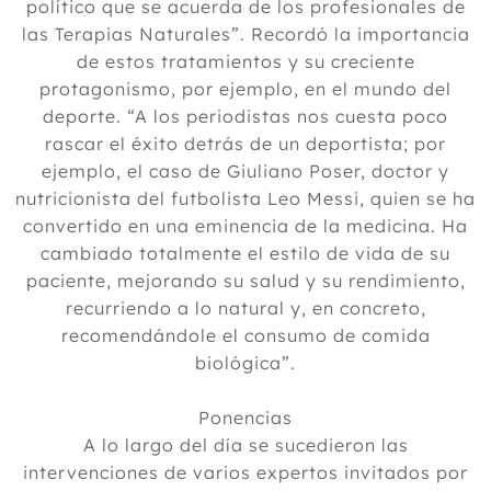
político que se acuerda de los profesionales de
las Terapias Naturales”. Recordó la importancia
de estos tratamientos y su creciente
protagonismo, por ejemplo, en el mundo del
deporte. “A los periodistas nos cuesta poco
rascar el éxito detrás de un deportista; por
ejemplo, el caso de Giuliano Poser, doctor y
nutricionista del futbolista Leo Messi, quien se ha
convertido en una eminencia de la medicina. Ha
cambiado totalmente el estilo de vida de su
paciente, mejorando su salud y su rendimiento,
recurriendo a lo natural y, en concreto,
recomendándole el consumo de comida
biológica”.
Ponencias
A lo largo del día se sucedieron las
intervenciones de varios expertos invitados por