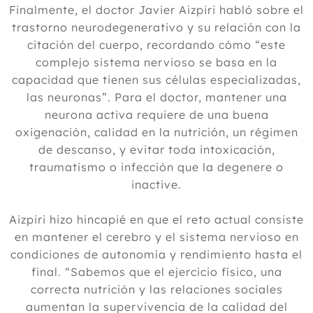
Finalmente, el doctor Javier Aizpiri habló sobre el
trastorno neurodegenerativo y su relación con la
citación del cuerpo, recordando cómo “este
complejo sistema nervioso se basa en la
capacidad que tienen sus células especializadas,
las neuronas”. Para el doctor, mantener una
neurona activa requiere de una buena
oxigenación, calidad en la nutrición, un régimen
de descanso, y evitar toda intoxicación,
traumatismo o infección que la degenere o
inactive.
Aizpiri hizo hincapié en que el reto actual consiste
en mantener el cerebro y el sistema nervioso en
condiciones de autonomía y rendimiento hasta el
final. “Sabemos que el ejercicio físico, una
correcta nutrición y las relaciones sociales
aumentan la supervivencia de la calidad del