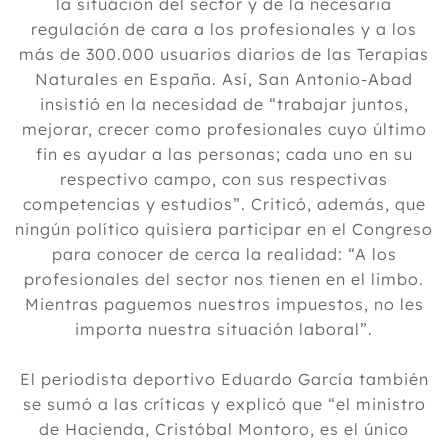
la situación del sector y de la necesaria
regulación de cara a los profesionales y a los
más de 300.000 usuarios diarios de las Terapias
Naturales en España. Así, San Antonio-Abad
insistió en la necesidad de “trabajar juntos,
mejorar, crecer como profesionales cuyo último
fin es ayudar a las personas; cada uno en su
respectivo campo, con sus respectivas
competencias y estudios”. Criticó, además, que
ningún político quisiera participar en el Congreso
para conocer de cerca la realidad: “A los
profesionales del sector nos tienen en el limbo.
Mientras paguemos nuestros impuestos, no les
importa nuestra situación laboral”.
El periodista deportivo Eduardo García también
se sumó a las críticas y explicó que “el ministro
de Hacienda, Cristóbal Montoro, es el único