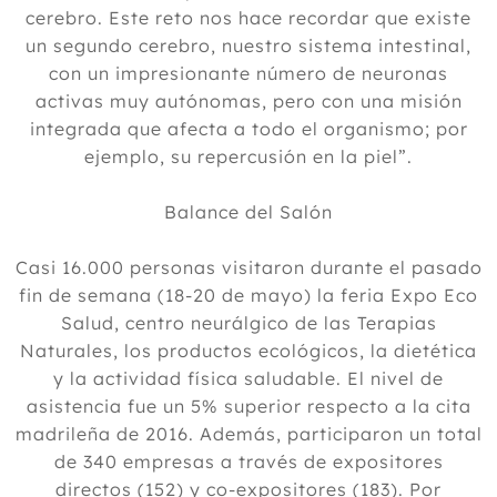
cerebro. Este reto nos hace recordar que existe
un segundo cerebro, nuestro sistema intestinal,
con un impresionante número de neuronas
activas muy autónomas, pero con una misión
integrada que afecta a todo el organismo; por
ejemplo, su repercusión en la piel”.
Balance del Salón
Casi 16.000 personas visitaron durante el pasado
fin de semana (18-20 de mayo) la feria Expo Eco
Salud, centro neurálgico de las Terapias
Naturales, los productos ecológicos, la dietética
y la actividad física saludable. El nivel de
asistencia fue un 5% superior respecto a la cita
madrileña de 2016. Además, participaron un total
de 340 empresas a través de expositores
directos (152) y co-expositores (183). Por