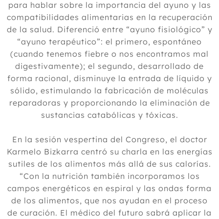
para hablar sobre la importancia del ayuno y las
compatibilidades alimentarias en la recuperación
de la salud. Diferenció entre “ayuno fisiológico” y
“ayuno terapéutico”: el primero, espontáneo
(cuando tenemos fiebre o nos encontramos mal
digestivamente); el segundo, desarrollado de
forma racional, disminuye la entrada de líquido y
sólido, estimulando la fabricación de moléculas
reparadoras y proporcionando la eliminación de
sustancias catabólicas y tóxicas.
En la sesión vespertina del Congreso, el doctor
Karmelo Bizkarra centró su charla en las energías
sutiles de los alimentos más allá de sus calorías.
“Con la nutrición también incorporamos los
campos energéticos en espiral y las ondas forma
de los alimentos, que nos ayudan en el proceso
de curación. El médico del futuro sabrá aplicar la