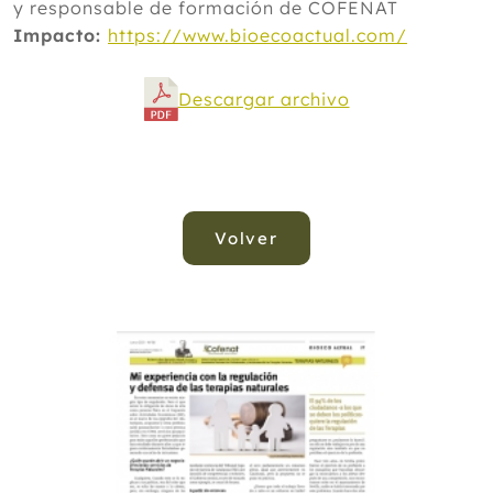
y responsable de formación de COFENAT
Impacto:
https://www.bioecoactual.com/
Descargar archivo
Volver