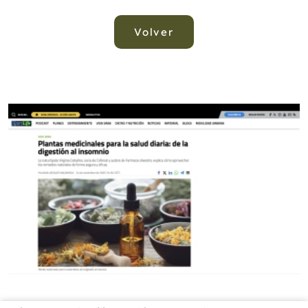
Volver