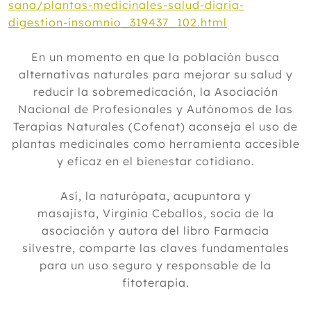
sana/plantas-medicinales-salud-diaria-
digestion-insomnio_319437_102.html
En un momento en que la población busca
alternativas naturales para mejorar su salud y
reducir la sobremedicación, la Asociación
Nacional de Profesionales y Autónomos de las
Terapias Naturales (Cofenat) aconseja el uso de
plantas medicinales como herramienta accesible
y eficaz en el bienestar cotidiano.
Así, la naturópata, acupuntora y
masajista, Virginia Ceballos, socia de la
asociación y autora del libro Farmacia
silvestre, comparte las claves fundamentales
para un uso seguro y responsable de la
fitoterapia.