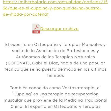
https://miherbolario.com/actualidad/noticias/15
36/que-es-el-cupping-y-por-que-se-ha-puesto-
de-moda-por-cofenat
Descargar archivo
El experto en Osteopatía y Terapias Manuales y
socio de la Asociación de Profesionales y
Autónomos de las Terapias Naturales
(COFENAT), Gabriel Díaz, habla de una popular
técnica que se ha puesto de moda en los últimos
tiempos
También conocido como Ventosaterapia, el
‘Cupping’ es una terapia de recuperación
muscular que proviene de la Medicina Tradicional
China. El experto en Osteopatía y Terapias