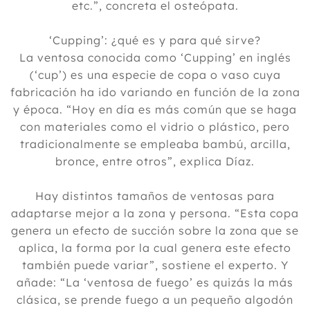
etc.”, concreta el osteópata.
‘Cupping’: ¿qué es y para qué sirve?
La ventosa conocida como ‘Cupping’ en inglés
(‘cup’) es una especie de copa o vaso cuya
fabricación ha ido variando en función de la zona
y época. “Hoy en día es más común que se haga
con materiales como el vidrio o plástico, pero
tradicionalmente se empleaba bambú, arcilla,
bronce, entre otros”, explica Díaz.
Hay distintos tamaños de ventosas para
adaptarse mejor a la zona y persona. “Esta copa
genera un efecto de succión sobre la zona que se
aplica, la forma por la cual genera este efecto
también puede variar”, sostiene el experto. Y
añade: “La ‘ventosa de fuego’ es quizás la más
clásica, se prende fuego a un pequeño algodón