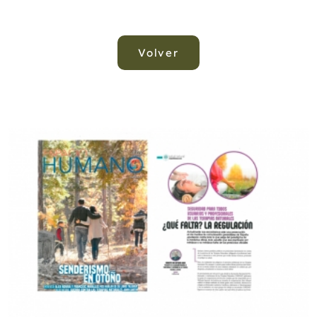
Volver