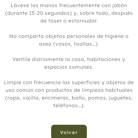
Lávese las manos frecuentemente con jabón
(durante 15-20 segundos) y, sobre todo, después
de toser o estornudar.
No comparta objetos personales de higiene o
aseo (vasos, toallas…).
Ventile diariamente la casa, habitaciones y
espacios comunes.
Limpie con frecuencia las superficies y objetos de
uso común con productos de limpieza habituales
(ropa, vajilla, encimeras, baño, pomos, juguetes,
teléfonos…).
Volver