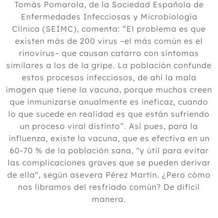
Tomás Pomarola, de la Sociedad Española de
Enfermedades Infecciosas y Microbiología
Clínica (SEIMC), comenta: “El problema es que
existen más de 200 virus –el más común es el
rinovirus– que causan catarro con síntomas
similares a los de la gripe. La población confunde
estos procesos infecciosos, de ahí la mala
imagen que tiene la vacuna, porque muchos creen
que inmunizarse anualmente es ineficaz, cuando
lo que sucede en realidad es que están sufriendo
un proceso viral distinto”. Así pues, para la
influenza, existe la vacuna, que es efectiva en un
60-70 % de la población sana, "y útil para evitar
las complicaciones graves que se pueden derivar
de ella", según asevera Pérez Martín. ¿Pero cómo
nos libramos del resfriado común? De difícil
manera.