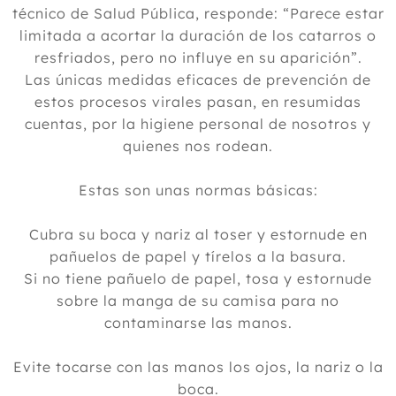
técnico de Salud Pública, responde: “Parece estar
limitada a acortar la duración de los catarros o
resfriados, pero no influye en su aparición”.
Las únicas medidas eficaces de prevención de
estos procesos virales pasan, en resumidas
cuentas, por la higiene personal de nosotros y
quienes nos rodean.
Estas son unas normas básicas:
Cubra su boca y nariz al toser y estornude en
pañuelos de papel y tírelos a la basura.
Si no tiene pañuelo de papel, tosa y estornude
sobre la manga de su camisa para no
contaminarse las manos.
Evite tocarse con las manos los ojos, la nariz o la
boca.