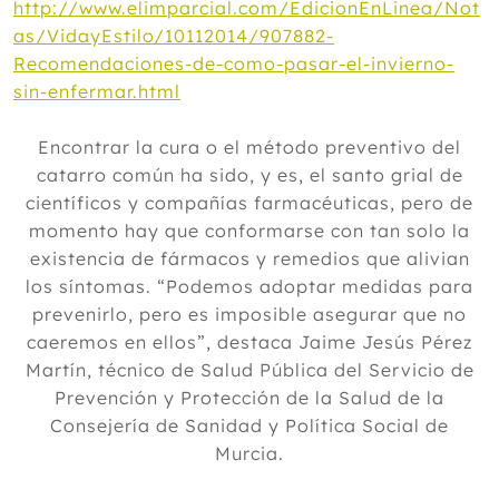
http://www.elimparcial.com/EdicionEnLinea/Not
as/VidayEstilo/10112014/907882-
Recomendaciones-de-como-pasar-el-invierno-
sin-enfermar.html
Encontrar la cura o el método preventivo del
catarro común ha sido, y es, el santo grial de
científicos y compañías farmacéuticas, pero de
momento hay que conformarse con tan solo la
existencia de fármacos y remedios que alivian
los síntomas. “Podemos adoptar medidas para
prevenirlo, pero es imposible asegurar que no
caeremos en ellos”, destaca Jaime Jesús Pérez
Martín, técnico de Salud Pública del Servicio de
Prevención y Protección de la Salud de la
Consejería de Sanidad y Política Social de
Murcia.