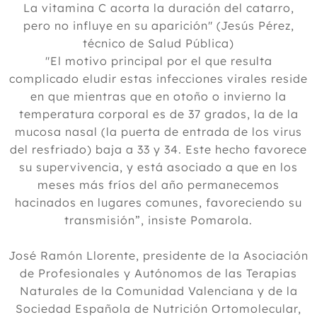
La vitamina C acorta la duración del catarro,
pero no influye en su aparición" (Jesús Pérez,
técnico de Salud Pública)
"El motivo principal por el que resulta
complicado eludir estas infecciones virales reside
en que mientras que en otoño o invierno la
temperatura corporal es de 37 grados, la de la
mucosa nasal (la puerta de entrada de los virus
del resfriado) baja a 33 y 34. Este hecho favorece
su supervivencia, y está asociado a que en los
meses más fríos del año permanecemos
hacinados en lugares comunes, favoreciendo su
transmisión”, insiste Pomarola.
José Ramón Llorente, presidente de la Asociación
de Profesionales y Autónomos de las Terapias
Naturales de la Comunidad Valenciana y de la
Sociedad Española de Nutrición Ortomolecular,