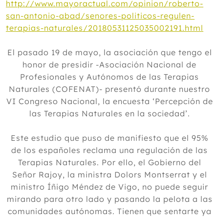
http://www.mayoractual.com/opinion/roberto-
san-antonio-abad/senores-politicos-regulen-
terapias-naturales/20180531125035002191.html
El pasado 19 de mayo, la asociación que tengo el
honor de presidir -Asociación Nacional de
Profesionales y Autónomos de las Terapias
Naturales (COFENAT)- presentó durante nuestro
VI Congreso Nacional, la encuesta ‘Percepción de
las Terapias Naturales en la sociedad’.
Este estudio que puso de manifiesto que el 95%
de los españoles reclama una regulación de las
Terapias Naturales. Por ello, el Gobierno del
Señor Rajoy, la ministra Dolors Montserrat y el
ministro Íñigo Méndez de Vigo, no puede seguir
mirando para otro lado y pasando la pelota a las
comunidades autónomas. Tienen que sentarte ya