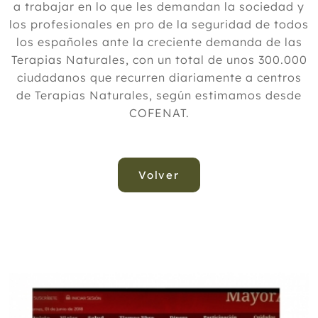
a trabajar en lo que les demandan la sociedad y
los profesionales en pro de la seguridad de todos
los españoles ante la creciente demanda de las
Terapias Naturales, con un total de unos 300.000
ciudadanos que recurren diariamente a centros
de Terapias Naturales, según estimamos desde
COFENAT.
Volver