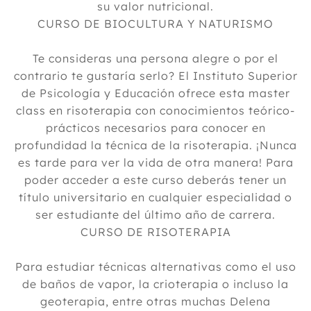
su valor nutricional.
CURSO DE BIOCULTURA Y NATURISMO
Te consideras una persona alegre o por el
contrario te gustaría serlo? El Instituto Superior
de Psicología y Educación ofrece esta master
class en risoterapia con conocimientos teórico-
prácticos necesarios para conocer en
profundidad la técnica de la risoterapia. ¡Nunca
es tarde para ver la vida de otra manera! Para
poder acceder a este curso deberás tener un
título universitario en cualquier especialidad o
ser estudiante del último año de carrera.
CURSO DE RISOTERAPIA
Para estudiar técnicas alternativas como el uso
de baños de vapor, la crioterapia o incluso la
geoterapia, entre otras muchas Delena