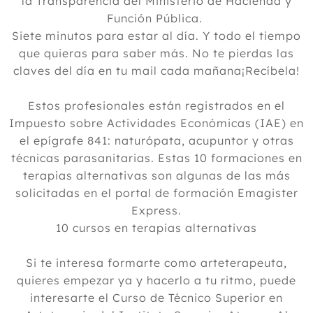
la Transparencia del Ministerio de Hacienda y
Función Pública.
Siete minutos para estar al día. Y todo el tiempo
que quieras para saber más. No te pierdas las
claves del día en tu mail cada mañana¡Recíbela!
Estos profesionales están registrados en el
Impuesto sobre Actividades Económicas (IAE) en
el epígrafe 841: naturópata, acupuntor y otras
técnicas parasanitarias. Estas 10 formaciones en
terapias alternativas son algunas de las más
solicitadas en el portal de formación Emagister
Express.
10 cursos en terapias alternativas
Si te interesa formarte como arteterapeuta,
quieres empezar ya y hacerlo a tu ritmo, puede
interesarte el Curso de Técnico Superior en