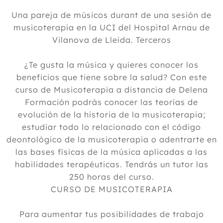
Una pareja de músicos durant de una sesión de
musicoterapia en la UCI del Hospital Arnau de
Vilanova de Lleida. Terceros
¿Te gusta la música y quieres conocer los
beneficios que tiene sobre la salud? Con este
curso de Musicoterapia a distancia de Delena
Formación podrás conocer las teorías de
evolución de la historia de la musicoterapia;
estudiar todo lo relacionado con el código
deontológico de la musicoterapia o adentrarte en
las bases físicas de la música aplicadas a las
habilidades terapéuticas. Tendrás un tutor las
250 horas del curso.
CURSO DE MUSICOTERAPIA
Para aumentar tus posibilidades de trabajo