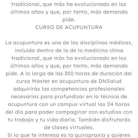
tradicional, que más ha evolucionado en los
últimos años y que, por tanto, más demanda
pide.
CURSO DE ACUPUNTURA
La acupuntura es una de las disciplinas médicas,
incluida dentro de la de la medicina china
tradicional, que más ha evolucionado en los
últimos años y que, por tanto, más demanda
pide. A lo largo de las 350 horas de duración del
curso Máster en acupuntura de DNSalud
adquirirás las competencias profesionales
necesarias para profundizar en la técnica de
acupuntura con un campus virtual las 24 horas
del día para poder compaginar con estudios con
tu trabajo y tu vida diaria. También disfrutarás
de clases virtuales.
Si lo que te interesa es la quiropraxia y quieres