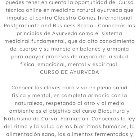
puedes tener en cuenta la oportunidad del Curso
técnico online en medicina natural ayurveda que
impulsa el centro Claustro Gómez International
Postgraduate and Business School. Conocerás los
principios de Ayurveda como el sistema
medicinal fundamental, que da alto conocimiento
del cuerpo y su manejo en balance y armonía
para apoyar procesos de mejora de la salud
física, emocional, mental y espiritual.
CURSO DE AYURVEDA
Conocer las claves para vivir en plena salud
física y mental, en completa armonía con la
naturaleza, respetando al otro y al medio
ambiente es el objetivo del curso Biocultura y
Naturismo de Carval Formación. Conocerás la ley
del ritmo y la salud de los biorritmos humanos, la
alimentación sana, los alimentos fermentados y