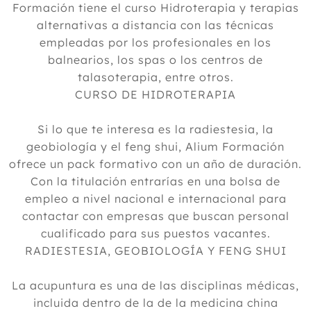
Formación tiene el curso Hidroterapia y terapias
alternativas a distancia con las técnicas
empleadas por los profesionales en los
balnearios, los spas o los centros de
talasoterapia, entre otros.
CURSO DE HIDROTERAPIA
Si lo que te interesa es la radiestesia, la
geobiología y el feng shui, Alium Formación
ofrece un pack formativo con un año de duración.
Con la titulación entrarías en una bolsa de
empleo a nivel nacional e internacional para
contactar con empresas que buscan personal
cualificado para sus puestos vacantes.
RADIESTESIA, GEOBIOLOGÍA Y FENG SHUI
La acupuntura es una de las disciplinas médicas,
incluida dentro de la de la medicina china