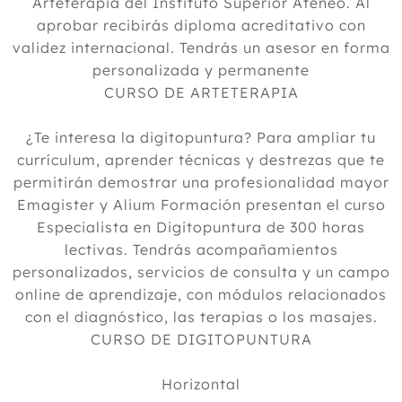
Arteterapia del Instituto Superior Ateneo. Al
aprobar recibirás diploma acreditativo con
validez internacional. Tendrás un asesor en forma
personalizada y permanente
CURSO DE ARTETERAPIA
¿Te interesa la digitopuntura? Para ampliar tu
currículum, aprender técnicas y destrezas que te
permitirán demostrar una profesionalidad mayor
Emagister y Alium Formación presentan el curso
Especialista en Digitopuntura de 300 horas
lectivas. Tendrás acompañamientos
personalizados, servicios de consulta y un campo
online de aprendizaje, con módulos relacionados
con el diagnóstico, las terapias o los masajes.
CURSO DE DIGITOPUNTURA
Horizontal