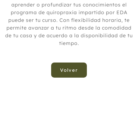
aprender o profundizar tus conocimientos el
programa de quiropraxia impartido por EDA
puede ser tu curso. Con flexibilidad horaria, te
permite avanzar a tu ritmo desde la comodidad
de tu casa y de acuerdo a la disponibilidad de tu
tiempo.
Volver