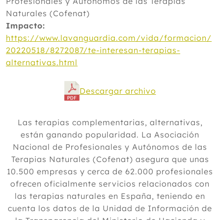
Profesionales y Autónomos de las Terapias
Naturales (Cofenat)
Impacto:
https://www.lavanguardia.com/vida/formacion/
20220518/8272087/te-interesan-terapias-
alternativas.html
Descargar archivo
Las terapias complementarias, alternativas,
están ganando popularidad. La Asociación
Nacional de Profesionales y Autónomos de las
Terapias Naturales (Cofenat) asegura que unas
10.500 empresas y cerca de 62.000 profesionales
ofrecen oficialmente servicios relacionados con
las terapias naturales en España, teniendo en
cuenta los datos de la Unidad de Información de