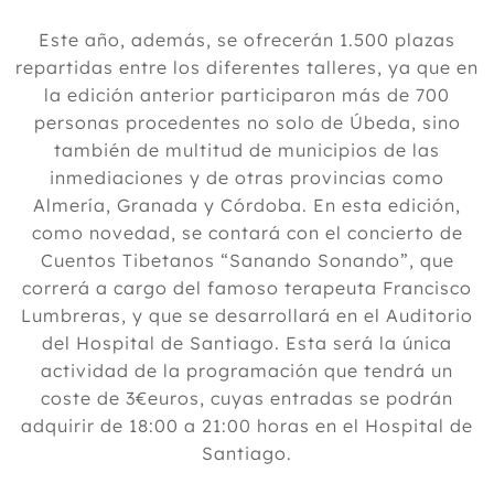
Este año, además, se ofrecerán 1.500 plazas
repartidas entre los diferentes talleres, ya que en
la edición anterior participaron más de 700
personas procedentes no solo de Úbeda, sino
también de multitud de municipios de las
inmediaciones y de otras provincias como
Almería, Granada y Córdoba. En esta edición,
como novedad, se contará con el concierto de
Cuentos Tibetanos “Sanando Sonando”, que
correrá a cargo del famoso terapeuta Francisco
Lumbreras, y que se desarrollará en el Auditorio
del Hospital de Santiago. Esta será la única
actividad de la programación que tendrá un
coste de 3€euros, cuyas entradas se podrán
adquirir de 18:00 a 21:00 horas en el Hospital de
Santiago.