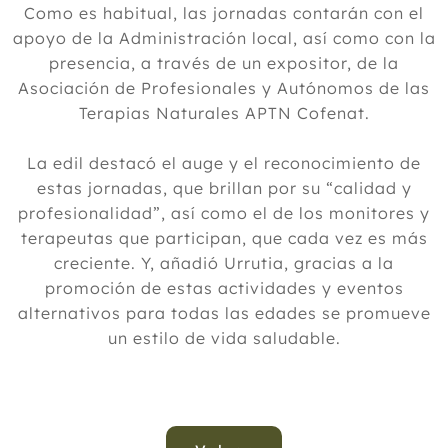
Como es habitual, las jornadas contarán con el
apoyo de la Administración local, así como con la
presencia, a través de un expositor, de la
Asociación de Profesionales y Autónomos de las
Terapias Naturales APTN Cofenat.
La edil destacó el auge y el reconocimiento de
estas jornadas, que brillan por su “calidad y
profesionalidad”, así como el de los monitores y
terapeutas que participan, que cada vez es más
creciente. Y, añadió Urrutia, gracias a la
promoción de estas actividades y eventos
alternativos para todas las edades se promueve
un estilo de vida saludable.