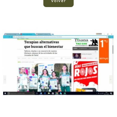
Volver