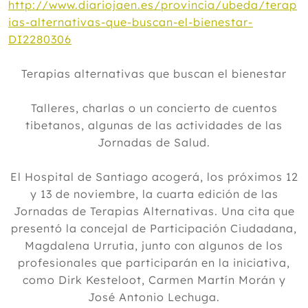
http://www.diariojaen.es/provincia/ubeda/terap
ias-alternativas-que-buscan-el-bienestar-
DI2280306
Terapias alternativas que buscan el bienestar
Talleres, charlas o un concierto de cuentos
tibetanos, algunas de las actividades de las
Jornadas de Salud.
El Hospital de Santiago acogerá, los próximos 12
y 13 de noviembre, la cuarta edición de las
Jornadas de Terapias Alternativas. Una cita que
presentó la concejal de Participación Ciudadana,
Magdalena Urrutia, junto con algunos de los
profesionales que participarán en la iniciativa,
como Dirk Kesteloot, Carmen Martín Morán y
José Antonio Lechuga.