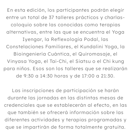
En esta edición, los participantes podrán elegir
entre un total de 37 talleres prácticos y charlas-
coloquio sobre las conocidas como terapias
alternativas, entre las que se encuentra el Yoga
Iyengar, la Reflexología Podal, las
Constelaciones Familiares, el Kundalini Yoga, la
Bioingeniería Cuántica, el Quiromasaje, el
Vinyasa Yoga, el Tai-Chi, el Siatsu o el Chi kung
para niños. Esos son los talleres que se realizarán
de 9:30 a 14:30 horas y de 17:00 a 21:30.
Las inscripciones de participación se harán
durante las jornadas en las distintas mesas de
credenciales que se establecerán al efecto, en las
que también se ofrecerá información sobre las
diferentes actividades y terapias programadas y
que se impartirán de forma totalmente gratuita.