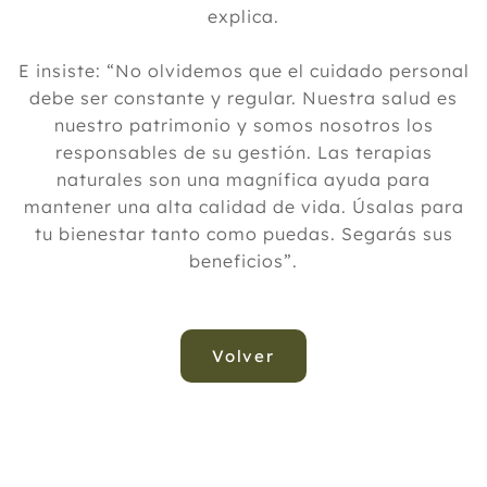
explica.
E insiste: “No olvidemos que el cuidado personal
debe ser constante y regular. Nuestra salud es
nuestro patrimonio y somos nosotros los
responsables de su gestión. Las terapias
naturales son una magnífica ayuda para
mantener una alta calidad de vida. Úsalas para
tu bienestar tanto como puedas. Segarás sus
beneficios”.
Volver