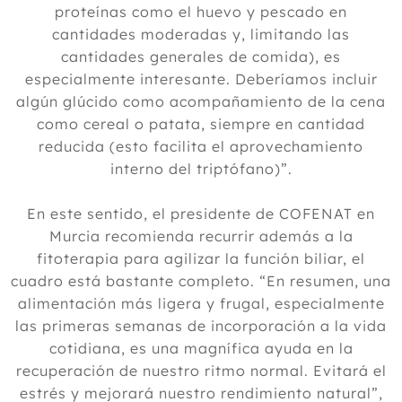
proteínas como el huevo y pescado en
cantidades moderadas y, limitando las
cantidades generales de comida), es
especialmente interesante. Deberíamos incluir
algún glúcido como acompañamiento de la cena
como cereal o patata, siempre en cantidad
reducida (esto facilita el aprovechamiento
interno del triptófano)”.
En este sentido, el presidente de COFENAT en
Murcia recomienda recurrir además a la
fitoterapia para agilizar la función biliar, el
cuadro está bastante completo. “En resumen, una
alimentación más ligera y frugal, especialmente
las primeras semanas de incorporación a la vida
cotidiana, es una magnífica ayuda en la
recuperación de nuestro ritmo normal. Evitará el
estrés y mejorará nuestro rendimiento natural”,