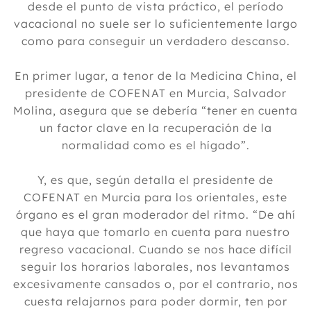
desde el punto de vista práctico, el período
vacacional no suele ser lo suficientemente largo
como para conseguir un verdadero descanso.
En primer lugar, a tenor de la Medicina China, el
presidente de COFENAT en Murcia, Salvador
Molina, asegura que se debería “tener en cuenta
un factor clave en la recuperación de la
normalidad como es el hígado”.
Y, es que, según detalla el presidente de
COFENAT en Murcia para los orientales, este
órgano es el gran moderador del ritmo. “De ahí
que haya que tomarlo en cuenta para nuestro
regreso vacacional. Cuando se nos hace difícil
seguir los horarios laborales, nos levantamos
excesivamente cansados o, por el contrario, nos
cuesta relajarnos para poder dormir, ten por