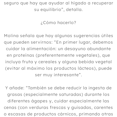
seguro que hay que ayudar al hígado a recuperar
su equilibrio”, detalla.
¿Cómo hacerlo?
Molina señala que hay algunas sugerencias útiles
que pueden servirnos: “En primer lugar, debemos
cuidar la alimentación: un desayuno abundante
en proteínas (preferentemente vegetales), que
incluya fruta y cereales y alguna bebida vegetal
(evitar al máximo los productos lácteos), puede
ser muy interesante”.
Y añade: “También se debe reducir la ingesta de
grasas (especialmente saturadas) durante los
diferentes ágapes y, cuidar especialmente las
cenas (con verduras frescas y guisadas, carentes
o escasas de productos cárnicos, primando otras