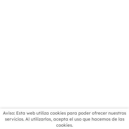
Aviso: Esta web utiliza cookies para poder ofrecer nuestros
servicios. Al utilizarlos, acepta el uso que hacemos de las
cookies.