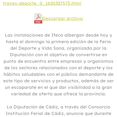
traves-deporte_0_1630337575.html
Descargar archivo
Las instalaciones de Ifeca albergan desde hoy y
hasta el domingo la primera edición de la Feria
del Deporte y Vida Sana, organizada por la
Diputación con el objetivo de convertirse en
punto de encuentro entre empresas y organismos
de los sectores relacionados con el deporte y los
hábitos saludables con el público demandante de
este tipo de servicios y productos, además de ser
un escaparate en el que dar visibilidad a la gran
variedad de oferta que ofrece la provincia.
La Diputación de Cádiz, a través del Consorcio
Institución Ferial de Cádiz, anuncia que durante