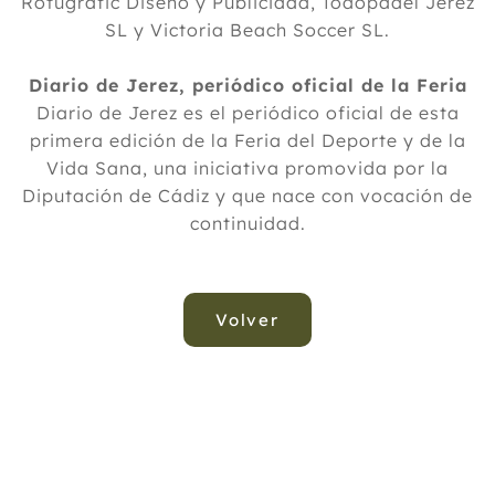
Rotugrafic Diseño y Publicidad, Todopadel Jerez
SL y Victoria Beach Soccer SL.
Diario de Jerez, periódico oficial de la Feria
Diario de Jerez es el periódico oficial de esta
primera edición de la Feria del Deporte y de la
Vida Sana, una iniciativa promovida por la
Diputación de Cádiz y que nace con vocación de
continuidad.
Volver