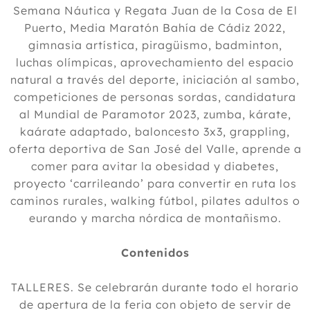
Semana Náutica y Regata Juan de la Cosa de El
Puerto, Media Maratón Bahía de Cádiz 2022,
gimnasia artística, piragüismo, badminton,
luchas olímpicas, aprovechamiento del espacio
natural a través del deporte, iniciación al sambo,
competiciones de personas sordas, candidatura
al Mundial de Paramotor 2023, zumba, kárate,
kaárate adaptado, baloncesto 3x3, grappling,
oferta deportiva de San José del Valle, aprende a
comer para avitar la obesidad y diabetes,
proyecto ‘carrileando’ para convertir en ruta los
caminos rurales, walking fútbol, pilates adultos o
eurando y marcha nórdica de montañismo.
Contenidos
TALLERES. Se celebrarán durante todo el horario
de apertura de la feria con objeto de servir de