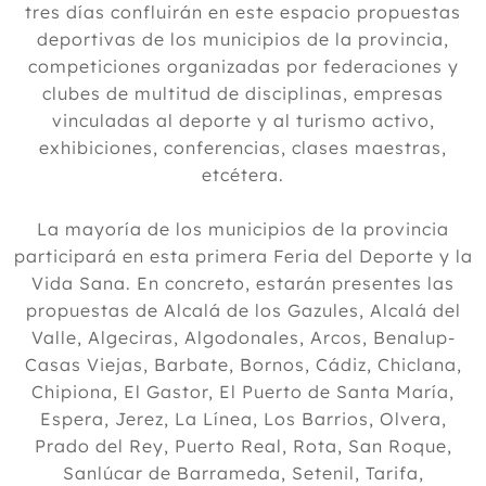
tres días confluirán en este espacio propuestas
deportivas de los municipios de la provincia,
competiciones organizadas por federaciones y
clubes de multitud de disciplinas, empresas
vinculadas al deporte y al turismo activo,
exhibiciones, conferencias, clases maestras,
etcétera.
La mayoría de los municipios de la provincia
participará en esta primera Feria del Deporte y la
Vida Sana. En concreto, estarán presentes las
propuestas de Alcalá de los Gazules, Alcalá del
Valle, Algeciras, Algodonales, Arcos, Benalup-
Casas Viejas, Barbate, Bornos, Cádiz, Chiclana,
Chipiona, El Gastor, El Puerto de Santa María,
Espera, Jerez, La Línea, Los Barrios, Olvera,
Prado del Rey, Puerto Real, Rota, San Roque,
Sanlúcar de Barrameda, Setenil, Tarifa,