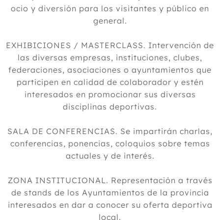
ocio y diversión para los visitantes y público en
general.
EXHIBICIONES / MASTERCLASS. Intervención de
las diversas empresas, instituciones, clubes,
federaciones, asociaciones o ayuntamientos que
participen en calidad de colaborador y estén
interesados en promocionar sus diversas
disciplinas deportivas.
SALA DE CONFERENCIAS. Se impartirán charlas,
conferencias, ponencias, coloquios sobre temas
actuales y de interés.
ZONA INSTITUCIONAL. Representación a través
de stands de los Ayuntamientos de la provincia
interesados en dar a conocer su oferta deportiva
local.