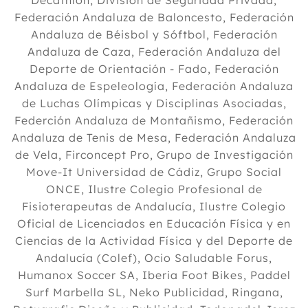
Decathlon, División de Seguridad Privada,
Federación Andaluza de Baloncesto, Federación
Andaluza de Béisbol y Sóftbol, Federación
Andaluza de Caza, Federación Andaluza del
Deporte de Orientación - Fado, Federación
Andaluza de Espeleología, Federación Andaluza
de Luchas Olímpicas y Disciplinas Asociadas,
Federción Andaluza de Montañismo, Federación
Andaluza de Tenis de Mesa, Federación Andaluza
de Vela, Firconcept Pro, Grupo de Investigación
Move-It Universidad de Cádiz, Grupo Social
ONCE, Ilustre Colegio Profesional de
Fisioterapeutas de Andalucía, Ilustre Colegio
Oficial de Licenciados en Educación Física y en
Ciencias de la Actividad Física y del Deporte de
Andalucía (Colef), Ocio Saludable Forus,
Humanox Soccer SA, Iberia Foot Bikes, Paddel
Surf Marbella SL, Neko Publicidad, Ringana,