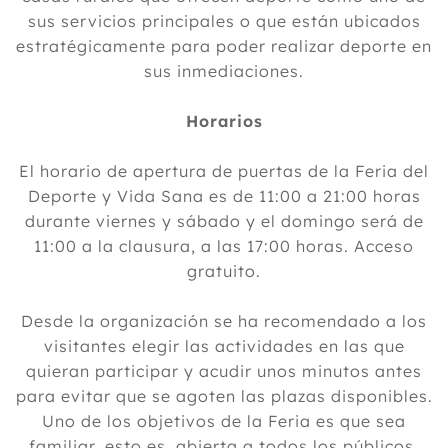
sus servicios principales o que están ubicados
estratégicamente para poder realizar deporte en
sus inmediaciones.
Horarios
El horario de apertura de puertas de la Feria del
Deporte y Vida Sana es de 11:00 a 21:00 horas
durante viernes y sábado y el domingo será de
11:00 a la clausura, a las 17:00 horas. Acceso
gratuito.
Desde la organización se ha recomendado a los
visitantes elegir las actividades en las que
quieran participar y acudir unos minutos antes
para evitar que se agoten las plazas disponibles.
Uno de los objetivos de la Feria es que sea
familiar, esto es, abierta a todos los públicos,