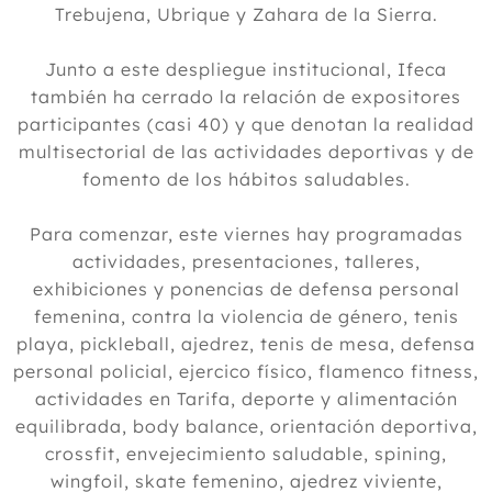
Trebujena, Ubrique y Zahara de la Sierra.
Junto a este despliegue institucional, Ifeca
también ha cerrado la relación de expositores
participantes (casi 40) y que denotan la realidad
multisectorial de las actividades deportivas y de
fomento de los hábitos saludables.
Para comenzar, este viernes hay programadas
actividades, presentaciones, talleres,
exhibiciones y ponencias de defensa personal
femenina, contra la violencia de género, tenis
playa, pickleball, ajedrez, tenis de mesa, defensa
personal policial, ejercico físico, flamenco fitness,
actividades en Tarifa, deporte y alimentación
equilibrada, body balance, orientación deportiva,
crossfit, envejecimiento saludable, spining,
wingfoil, skate femenino, ajedrez viviente,