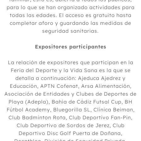
para lo que se han organizado actividades para
todas las edades. El acceso es gratuito hasta
completar aforo y guardando las medidas de
seguridad sanitarias.
Expositores participantes
La relación de expositores que participan en la
Feria del Deporte y la Vida Sana es la que se
detalla a continuación: Ajeduca Ajedrez y
Educación, APTN Cofenat, Arsa Alimentación,
Asociación de Entidades y Clubes de Deportes de
Playa (Adepla), Bahía de Cádiz Futsal Cup, BH
Fútbol Academy, Bluegorilla SL, Clínica Beiman,
Club Badminton Rota, Club Deportivo Fan-Pin,
Club Deportivo de Sordos de Jerez, Club
Deportivo Disc Golf Puerta de Doñana,