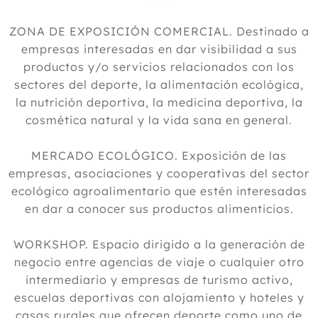
ZONA DE EXPOSICIÓN COMERCIAL. Destinado a
empresas interesadas en dar visibilidad a sus
productos y/o servicios relacionados con los
sectores del deporte, la alimentación ecológica,
la nutrición deportiva, la medicina deportiva, la
cosmética natural y la vida sana en general.
MERCADO ECOLÓGICO. Exposición de las
empresas, asociaciones y cooperativas del sector
ecológico agroalimentario que estén interesadas
en dar a conocer sus productos alimenticios.
WORKSHOP. Espacio dirigido a la generación de
negocio entre agencias de viaje o cualquier otro
intermediario y empresas de turismo activo,
escuelas deportivas con alojamiento y hoteles y
casas rurales que ofrecen deporte como uno de