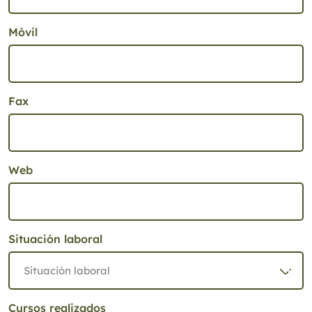
Móvil
Fax
Web
Situación laboral
Cursos realizados