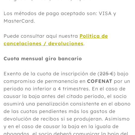
Los métodos de pago aceptado son: VISA y
MasterCard.
Puede consultar aquí nuestra
Política de
cancelaciones / devoluciones
.
Cuota mensual giro bancario
Exento de la cuota de inscripción de (
225 €
) bajo
compromiso de permanencia en
COFENAT
por un
periodo no inferior a 4 trimestres. En el caso de
causar la baja antes del citado periodo, el socio
asumirá una penalización consistente en el abono
de las cuotas pendientes más los gastos de
devolución de recibos si se produjeran. Asimismo
y en el caso de causar la baja en la iguala de
abogados, el socio deberá comunicar la baja del