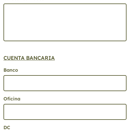
CUENTA BANCARIA
Banco
Oficina
DC