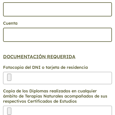
Cuenta
DOCUMENTACIÓN REQUERIDA
Fotocopia del DNI o tarjeta de residencia
Copia de los Diplomas realizados en cualquier
ámbito de Terapias Naturales acompañados de sus
respectivos Certificados de Estudios