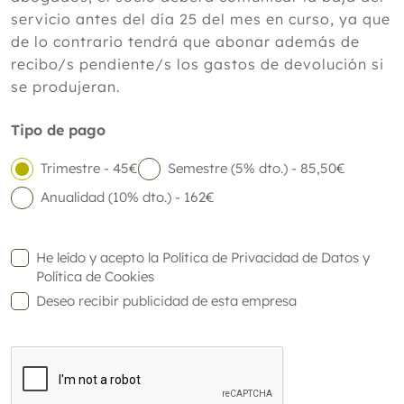
servicio antes del día 25 del mes en curso, ya que
de lo contrario tendrá que abonar además de
recibo/s pendiente/s los gastos de devolución si
se produjeran.
Tipo de pago
Trimestre - 45€
Semestre (5% dto.) - 85,50€
Anualidad (10% dto.) - 162€
He leído y acepto la
Política de Privacidad de Datos
y
Política de Cookies
Deseo recibir publicidad de esta empresa