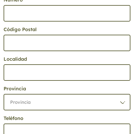
Código Postal
Localidad
Provincia
Teléfono