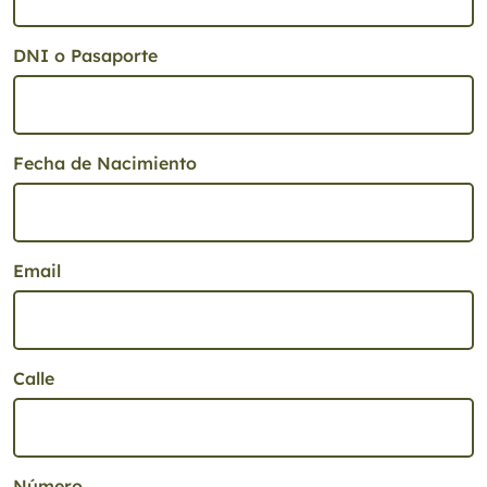
DNI o Pasaporte
Fecha de Nacimiento
Email
Calle
Número