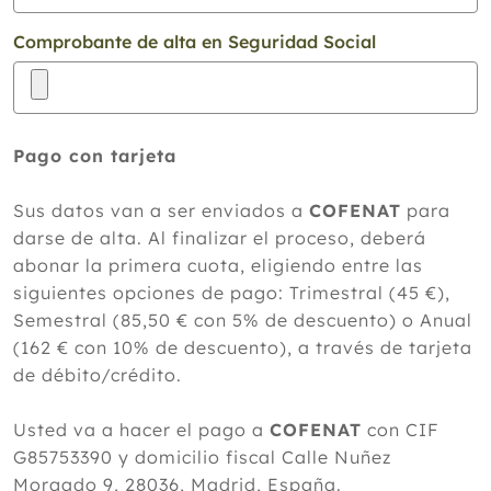
Comprobante de alta en Seguridad Social
Pago con tarjeta
Sus datos van a ser enviados a
COFENAT
para
darse de alta. Al finalizar el proceso, deberá
abonar la primera cuota, eligiendo entre las
siguientes opciones de pago: Trimestral (45 €),
Semestral (85,50 € con 5% de descuento) o Anual
(162 € con 10% de descuento), a través de tarjeta
de débito/crédito.
Usted va a hacer el pago a
COFENAT
con CIF
G85753390 y domicilio fiscal Calle Nuñez
Morgado 9, 28036, Madrid, España.