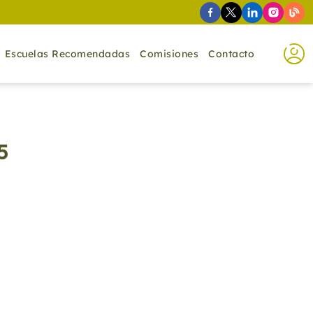
Escuelas Recomendadas
Comisiones
Contacto
5