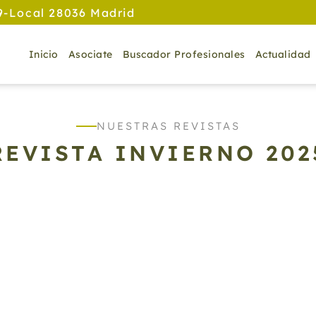
9-Local 28036 Madrid
Inicio
Asociate
Buscador Profesionales
Actualidad
NUESTRAS REVISTAS
REVISTA INVIERNO 202