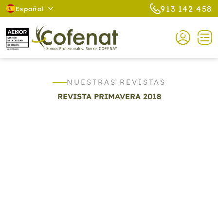
913 142 458
Español
NUESTRAS REVISTAS
REVISTA PRIMAVERA 2018