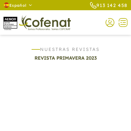
913 142 458
Español
NUESTRAS REVISTAS
REVISTA PRIMAVERA 2023