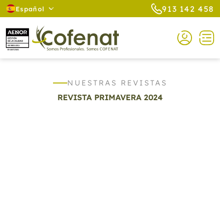
913 142 458
Español
NUESTRAS REVISTAS
REVISTA PRIMAVERA 2024