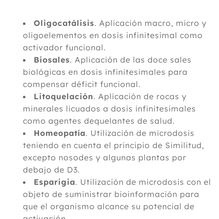
Oligocatálisis
. Aplicación macro, micro y
oligoelementos en dosis infinitesimal como
activador funcional.
Biosales
. Aplicación de las doce sales
biológicas en dosis infinitesimales para
compensar déficit funcional.
Litoquelación
. Aplicación de rocas y
minerales licuados a dosis infinitesimales
como agentes dequelantes de salud.
Homeopatía
. Utilización de microdosis
teniendo en cuenta el principio de Similitud,
excepto nosodes y algunas plantas por
debajo de D3.
Esparigia
. Utilización de microdosis con el
objeto de suministrar bioinformación para
que el organismo alcance su potencial de
activación.