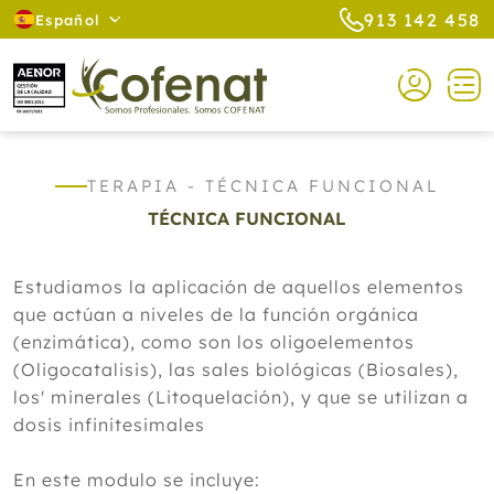
913 142 458
Español
TERAPIA - TÉCNICA FUNCIONAL
TÉCNICA FUNCIONAL
Estudiamos la aplicación de aquellos elementos
que actúan a niveles de la función orgánica
(enzimática), como son los oligoelementos
(Oligocatalisis), las sales biológicas (Biosales),
los' minerales (Litoquelación), y que se utilizan a
dosis infinitesimales
En este modulo se incluye: