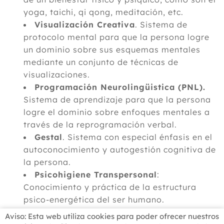
yoga, taichi, qi qong, meditación, etc.
Visualización Creativa
. Sistema de
protocolo mental para que la persona logre
un dominio sobre sus esquemas mentales
mediante un conjunto de técnicas de
visualizaciones.
Programación Neurolingüistica (PNL).
Sistema de aprendizaje para que la persona
logre el dominio sobre enfoques mentales a
través de la reprogramación verbal.
Gestal
. Sistema con especial énfasis en el
autoconocimiento y autogestión cognitiva de
la persona.
Psicohigiene Transpersonal
:
Conocimiento y práctica de la estructura
psico-energética del ser humano.
Aviso: Esta web utiliza cookies para poder ofrecer nuestros