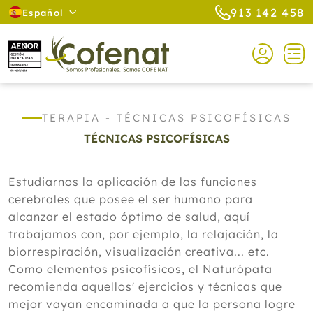
913 142 458
Español
TERAPIA - TÉCNICAS PSICOFÍSICAS
TÉCNICAS PSICOFÍSICAS
Estudiarnos la aplicación de las funciones
cerebrales que posee el ser humano para
alcanzar el estado óptimo de salud, aquí
trabajamos con, por ejemplo, la relajación, la
biorrespiración, visualización creativa... etc.
Como elementos psicofísicos, el Naturópata
recomienda aquellos' ejercicios y técnicas que
mejor vayan encaminada a que la persona logre