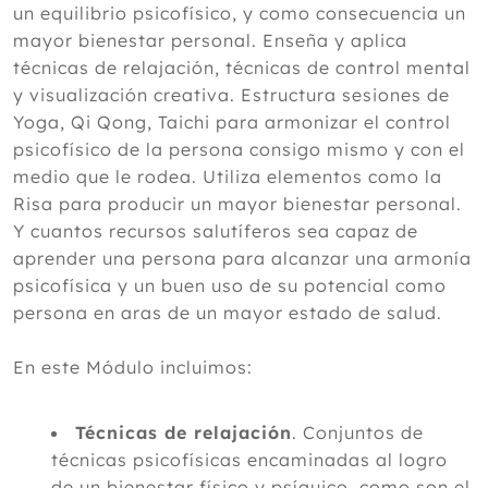
un equilibrio psicofísico, y como consecuencia un
mayor bienestar personal. Enseña y aplica
técnicas de relajación, técnicas de control mental
y visualización creativa. Estructura sesiones de
Yoga, Qi Qong, Taichi para armonizar el control
psicofísico de la persona consigo mismo y con el
medio que le rodea. Utiliza elementos como la
Risa para producir un mayor bienestar personal.
Y cuantos recursos salutíferos sea capaz de
aprender una persona para alcanzar una armonía
psicofísica y un buen uso de su potencial como
persona en aras de un mayor estado de salud.
En este Módulo incluimos:
Técnicas de relajación
. Conjuntos de
técnicas psicofísicas encaminadas al logro
de un bienestar físico y psíquico, como son el